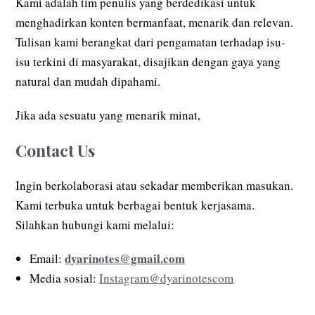
Kami adalah tim penulis yang berdedikasi untuk
menghadirkan konten bermanfaat, menarik dan relevan.
Tulisan kami berangkat dari pengamatan terhadap isu-
isu terkini di masyarakat, disajikan dengan gaya yang
natural dan mudah dipahami.
Jika ada sesuatu yang menarik minat,
Contact Us
Ingin berkolaborasi atau sekadar memberikan masukan.
Kami terbuka untuk berbagai bentuk kerjasama.
Silahkan hubungi kami melalui:
dyarinotes@gmail.com
Email:
Media sosial:
Instagram@dyarinotescom