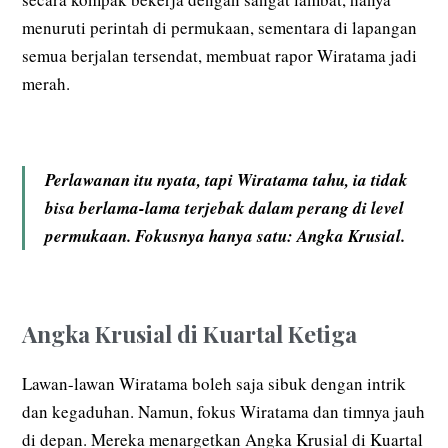
menuruti perintah di permukaan, sementara di lapangan
semua berjalan tersendat, membuat rapor Wiratama jadi
merah.
Perlawanan itu nyata, tapi Wiratama tahu, ia tidak
bisa berlama-lama terjebak dalam perang di level
permukaan. Fokusnya hanya satu: Angka Krusial.
Angka Krusial di Kuartal Ketiga
Lawan-lawan Wiratama boleh saja sibuk dengan intrik
dan kegaduhan. Namun, fokus Wiratama dan timnya jauh
di depan. Mereka menargetkan Angka Krusial di Kuartal