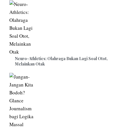
Neuro-Athletics: Olahraga Bukan Lagi Soal Otot,
Melainkan Otak