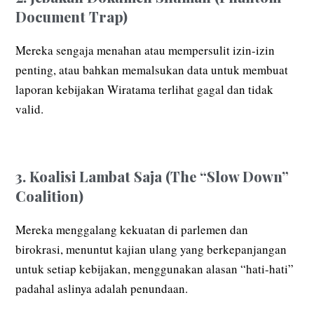
Document Trap)
Mereka sengaja menahan atau mempersulit izin-izin
penting, atau bahkan memalsukan data untuk membuat
laporan kebijakan Wiratama terlihat gagal dan tidak
valid.
3. Koalisi Lambat Saja (The “Slow Down”
Coalition)
Mereka menggalang kekuatan di parlemen dan
birokrasi, menuntut kajian ulang yang berkepanjangan
untuk setiap kebijakan, menggunakan alasan “hati-hati”
padahal aslinya adalah penundaan.