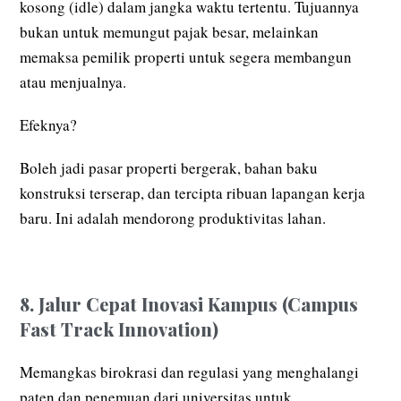
kosong (idle) dalam jangka waktu tertentu. Tujuannya
bukan untuk memungut pajak besar, melainkan
memaksa pemilik properti untuk segera membangun
atau menjualnya.
Efeknya?
Boleh jadi pasar properti bergerak, bahan baku
konstruksi terserap, dan tercipta ribuan lapangan kerja
baru. Ini adalah mendorong produktivitas lahan.
8. Jalur Cepat Inovasi Kampus (Campus
Fast Track Innovation)
Memangkas birokrasi dan regulasi yang menghalangi
paten dan penemuan dari universitas untuk