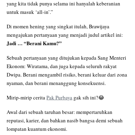
yang kita tidak punya selama ini hanyalah keberanian
untuk masuk ‘all-in’.”
Di momen hening yang singkat itulah, Brawijaya
mengajukan pertanyaan yang menjadi judul artikel ini:
Jadi … “Berani Kamu?”
Sebuah pertanyaan yang ditujukan kepada Sang Menteri
Ekonom: Wiratama, dan juga kepada seluruh rakyat
Dwipa. Berani mengambil risiko, berani keluar dari zona
nyaman, dan berani menanggung konsekuensi.
Mirip-mirip cerita
Pak Purbaya
gak sih ini?😂
Awal dari sebuah taruhan besar: mempertaruhkan
reputasi, karier, dan bahkan nasib bangsa demi sebuah
lompatan kuantum ekonomi.