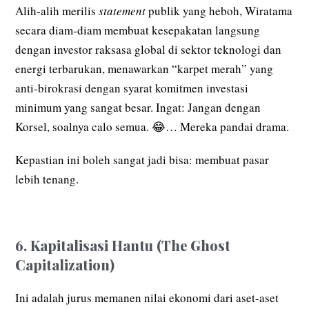
Alih-alih merilis
statement
publik yang heboh, Wiratama
secara diam-diam membuat kesepakatan langsung
dengan investor raksasa global di sektor teknologi dan
energi terbarukan, menawarkan “karpet merah” yang
anti-birokrasi dengan syarat komitmen investasi
minimum yang sangat besar. Ingat: Jangan dengan
Korsel, soalnya calo semua. 😂… Mereka pandai drama.
Kepastian ini boleh sangat jadi bisa: membuat pasar
lebih tenang.
6. Kapitalisasi Hantu (The Ghost
Capitalization)
Ini adalah jurus memanen nilai ekonomi dari aset-aset