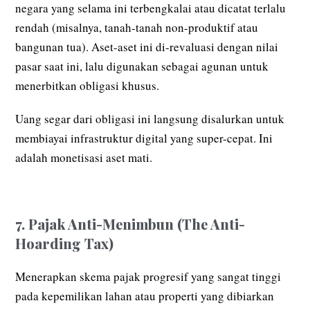
negara yang selama ini terbengkalai atau dicatat terlalu
rendah (misalnya, tanah-tanah non-produktif atau
bangunan tua). Aset-aset ini di-revaluasi dengan nilai
pasar saat ini, lalu digunakan sebagai agunan untuk
menerbitkan obligasi khusus.
Uang segar dari obligasi ini langsung disalurkan untuk
membiayai infrastruktur digital yang super-cepat. Ini
adalah monetisasi aset mati.
7. Pajak Anti-Menimbun (The Anti-
Hoarding Tax)
Menerapkan skema pajak progresif yang sangat tinggi
pada kepemilikan lahan atau properti yang dibiarkan