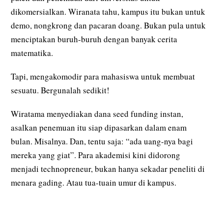
dikomersialkan. Wiranata tahu, kampus itu bukan untuk
demo, nongkrong dan pacaran doang. Bukan pula untuk
menciptakan buruh-buruh dengan banyak cerita
matematika.
Tapi, mengakomodir para mahasiswa untuk membuat
sesuatu. Bergunalah sedikit!
Wiratama menyediakan dana seed funding instan,
asalkan penemuan itu siap dipasarkan dalam enam
bulan. Misalnya. Dan, tentu saja: “ada uang-nya bagi
mereka yang giat”. Para akademisi kini didorong
menjadi technopreneur, bukan hanya sekadar peneliti di
menara gading. Atau tua-tuain umur di kampus.