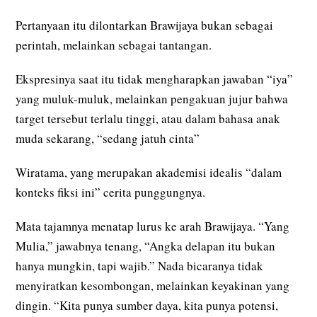
Pertanyaan itu dilontarkan Brawijaya bukan sebagai
perintah, melainkan sebagai tantangan.
Ekspresinya saat itu tidak mengharapkan jawaban “iya”
yang muluk-muluk, melainkan pengakuan jujur bahwa
target tersebut terlalu tinggi, atau dalam bahasa anak
muda sekarang, “sedang jatuh cinta”
Wiratama, yang merupakan akademisi idealis “dalam
konteks fiksi ini” cerita punggungnya.
Mata tajamnya menatap lurus ke arah Brawijaya. “Yang
Mulia,” jawabnya tenang, “Angka delapan itu bukan
hanya mungkin, tapi wajib.” Nada bicaranya tidak
menyiratkan kesombongan, melainkan keyakinan yang
dingin. “Kita punya sumber daya, kita punya potensi,