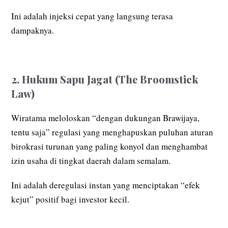
Ini adalah injeksi cepat yang langsung terasa
dampaknya.
2. Hukum Sapu Jagat (The Broomstick
Law)
Wiratama meloloskan “dengan dukungan Brawijaya,
tentu saja” regulasi yang menghapuskan puluhan aturan
birokrasi turunan yang paling konyol dan menghambat
izin usaha di tingkat daerah dalam semalam.
Ini adalah deregulasi instan yang menciptakan “efek
kejut” positif bagi investor kecil.