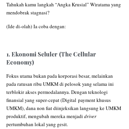
Tahukah kamu langkah “Angka Krusial” Wiratama yang
mendobrak stagnasi?
(Ide di-olah) Ia coba dengan:
1. Ekonomi Seluler (The Cellular
Economy)
Fokus utama bukan pada korporasi besar, melainkan
pada ratusan ribu UMKM di pelosok yang selama ini
terblokir akses permodalannya. Dengan teknologi
finansial yang super-cepat (Digital payment khusus
UMKM), dana non fiat diinjeksikan langsung ke UMKM
produktif, mengubah mereka menjadi
driver
pertumbuhan lokal yang gesit.