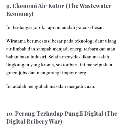
9. Ekonomi Air Kotor (The Wastewater
Economy)
Ini terdengar jorok, tapi ini adalah potensi besar.
Wiratama berinvestasi besar pada teknologi daur ulang
air limbah dan sampah menjadi energi terbarukan atau
bahan baku industri. Selain menyelesaikan masalah
lingkungan yang kronis, sektor baru ini menciptakan
green jobs dan mengurangi impor energi.
Ini adalah mengubah masalah menjadi cuan.
10. Perang Terhadap Pungli Digital (The
Digital Bribery War)