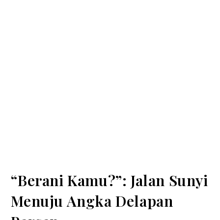
“Berani Kamu?”: Jalan Sunyi
Menuju Angka Delapan