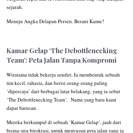
sejarah.
Menuju Angka Delapan Persen. Berani Kamu?
Kamar Gelap ‘The Debottlenecking
Team’: Peta Jalan Tanpa Kompromi
Wiratama tidak bekerja sendiri. Ia membentuk sebuah
tim kecil, rahasia, dan berisi orang-orang paling
‘dipercaya’ dari berbagai latar belakang, yang ia sebut
‘The Debottlenecking Team’. Nama yang baru kami
dapat barusan.
Mereka berkumpul di sebuah ‘Kamar Gelap’, jauh dari
bising-nya birokrasi, untuk menyusun peta jalan yang ia