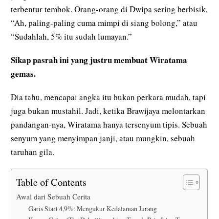
terbentur tembok. Orang-orang di Dwipa sering berbisik,
“Ah, paling-paling cuma mimpi di siang bolong,” atau
“Sudahlah, 5% itu sudah lumayan.”
Sikap pasrah ini yang justru membuat Wiratama
gemas.
Dia tahu, mencapai angka itu bukan perkara mudah, tapi
juga bukan mustahil. Jadi, ketika Brawijaya melontarkan
pandangan-nya, Wiratama hanya tersenyum tipis. Sebuah
senyum yang menyimpan janji, atau mungkin, sebuah
taruhan gila.
Table of Contents
Awal dari Sebuah Cerita
Garis Start 4,9%: Mengukur Kedalaman Jurang