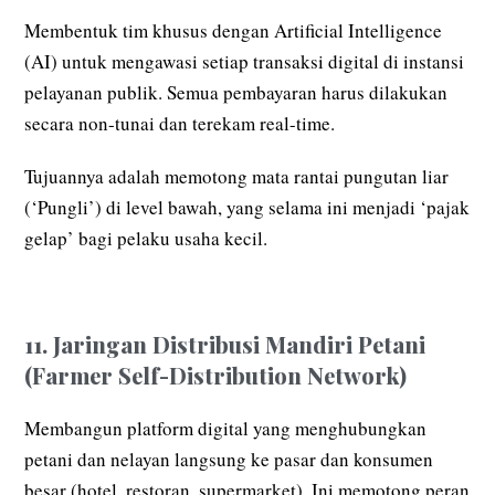
Membentuk tim khusus dengan Artificial Intelligence
(AI) untuk mengawasi setiap transaksi digital di instansi
pelayanan publik. Semua pembayaran harus dilakukan
secara non-tunai dan terekam real-time.
Tujuannya adalah memotong mata rantai pungutan liar
(‘Pungli’) di level bawah, yang selama ini menjadi ‘pajak
gelap’ bagi pelaku usaha kecil.
11. Jaringan Distribusi Mandiri Petani
(Farmer Self-Distribution Network)
Membangun platform digital yang menghubungkan
petani dan nelayan langsung ke pasar dan konsumen
besar (hotel, restoran, supermarket). Ini memotong peran