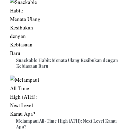
Snackable Habit: Menata Ulang Kesibukan dengan
Kebiasaan Baru
Melampaui All-Time High (ATH): Next Level Kamu
Apa?