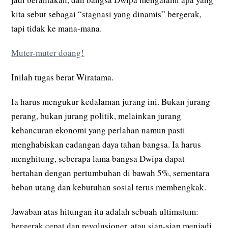
kita sebut sebagai “stagnasi yang dinamis” bergerak,
tapi tidak ke mana-mana.
Muter-muter doang!
Inilah tugas berat Wiratama.
Ia harus mengukur kedalaman jurang ini. Bukan jurang
perang, bukan jurang politik, melainkan jurang
kehancuran ekonomi yang perlahan namun pasti
menghabiskan cadangan daya tahan bangsa. Ia harus
menghitung, seberapa lama bangsa Dwipa dapat
bertahan dengan pertumbuhan di bawah 5%, sementara
beban utang dan kebutuhan sosial terus membengkak.
Jawaban atas hitungan itu adalah sebuah ultimatum:
bergerak cepat dan revolusioner, atau siap-siap menjadi