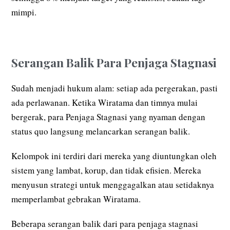
mimpi.
Serangan Balik Para Penjaga Stagnasi
Sudah menjadi hukum alam: setiap ada pergerakan, pasti
ada perlawanan. Ketika Wiratama dan timnya mulai
bergerak, para Penjaga Stagnasi yang nyaman dengan
status quo langsung melancarkan serangan balik.
Kelompok ini terdiri dari mereka yang diuntungkan oleh
sistem yang lambat, korup, dan tidak efisien. Mereka
menyusun strategi untuk menggagalkan atau setidaknya
memperlambat gebrakan Wiratama.
Beberapa serangan balik dari para penjaga stagnasi