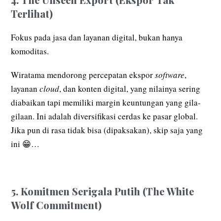
Terlihat)
Fokus pada jasa dan layanan digital, bukan hanya
komoditas.
Wiratama mendorong percepatan ekspor
software
,
layanan
cloud
, dan konten digital, yang nilainya sering
diabaikan tapi memiliki margin keuntungan yang gila-
gilaan. Ini adalah diversifikasi cerdas ke pasar global.
Jika pun di rasa tidak bisa (dipaksakan), skip saja yang
ini 😁…
5. Komitmen Serigala Putih (The White
Wolf Commitment)