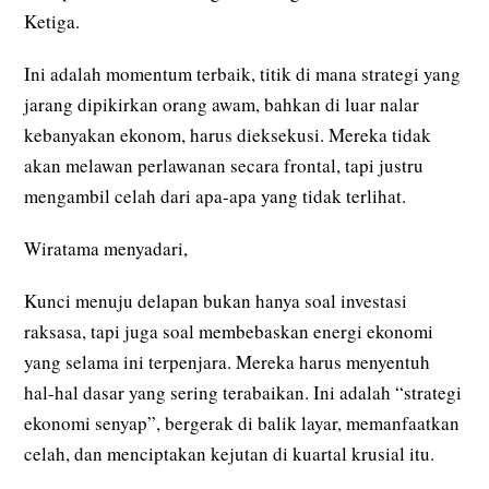
Ketiga.
Ini adalah momentum terbaik, titik di mana strategi yang
jarang dipikirkan orang awam, bahkan di luar nalar
kebanyakan ekonom, harus dieksekusi. Mereka tidak
akan melawan perlawanan secara frontal, tapi justru
mengambil celah dari apa-apa yang tidak terlihat.
Wiratama menyadari,
Kunci menuju delapan bukan hanya soal investasi
raksasa, tapi juga soal membebaskan energi ekonomi
yang selama ini terpenjara. Mereka harus menyentuh
hal-hal dasar yang sering terabaikan. Ini adalah “strategi
ekonomi senyap”, bergerak di balik layar, memanfaatkan
celah, dan menciptakan kejutan di kuartal krusial itu.