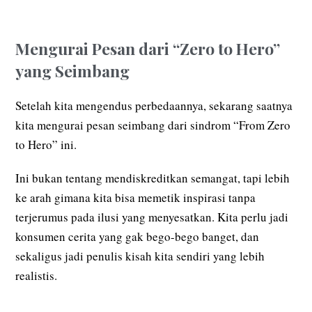
Mengurai Pesan dari “Zero to Hero”
yang Seimbang
Setelah kita mengendus perbedaannya, sekarang saatnya
kita mengurai pesan seimbang dari sindrom “From Zero
to Hero” ini.
Ini bukan tentang mendiskreditkan semangat, tapi lebih
ke arah gimana kita bisa memetik inspirasi tanpa
terjerumus pada ilusi yang menyesatkan. Kita perlu jadi
konsumen cerita yang gak bego-bego banget, dan
sekaligus jadi penulis kisah kita sendiri yang lebih
realistis.