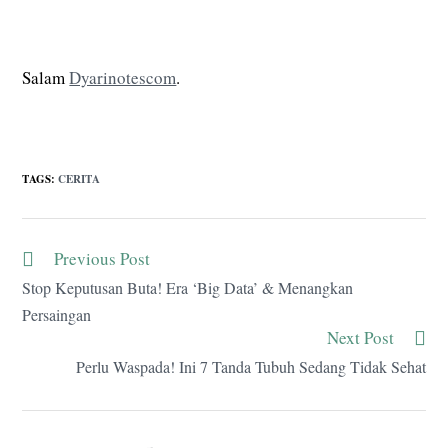
Salam
Dyarinotescom
.
TAGS
:
CERITA
Previous Post
Stop Keputusan Buta! Era ‘Big Data’ & Menangkan
Persaingan
Next Post
Perlu Waspada! Ini 7 Tanda Tubuh Sedang Tidak Sehat