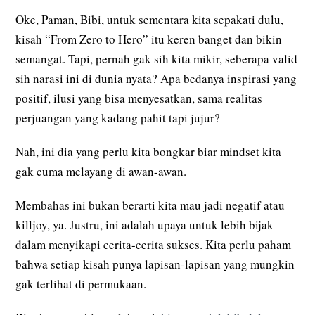
Oke, Paman, Bibi, untuk sementara kita sepakati dulu,
kisah “From Zero to Hero” itu keren banget dan bikin
semangat. Tapi, pernah gak sih kita mikir, seberapa valid
sih narasi ini di dunia nyata? Apa bedanya inspirasi yang
positif, ilusi yang bisa menyesatkan, sama realitas
perjuangan yang kadang pahit tapi jujur?
Nah, ini dia yang perlu kita bongkar biar mindset kita
gak cuma melayang di awan-awan.
Membahas ini bukan berarti kita mau jadi negatif atau
killjoy, ya. Justru, ini adalah upaya untuk lebih bijak
dalam menyikapi cerita-cerita sukses. Kita perlu paham
bahwa setiap kisah punya lapisan-lapisan yang mungkin
gak terlihat di permukaan.