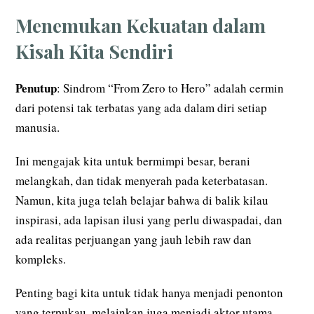
Menemukan Kekuatan dalam
Kisah Kita Sendiri
Penutup
: Sindrom “From Zero to Hero” adalah cermin
dari potensi tak terbatas yang ada dalam diri setiap
manusia.
Ini mengajak kita untuk bermimpi besar, berani
melangkah, dan tidak menyerah pada keterbatasan.
Namun, kita juga telah belajar bahwa di balik kilau
inspirasi, ada lapisan ilusi yang perlu diwaspadai, dan
ada realitas perjuangan yang jauh lebih raw dan
kompleks.
Penting bagi kita untuk tidak hanya menjadi penonton
yang terpukau, melainkan juga menjadi aktor utama