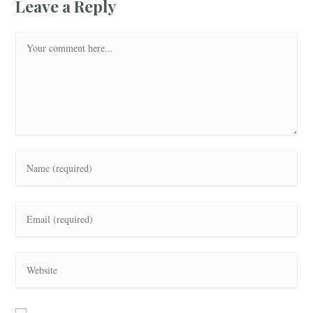
Leave a Reply