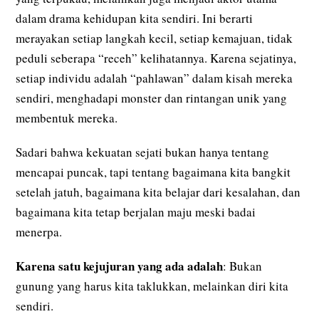
dalam drama kehidupan kita sendiri. Ini berarti
merayakan setiap langkah kecil, setiap kemajuan, tidak
peduli seberapa “receh” kelihatannya. Karena sejatinya,
setiap individu adalah “pahlawan” dalam kisah mereka
sendiri, menghadapi monster dan rintangan unik yang
membentuk mereka.
Sadari bahwa kekuatan sejati bukan hanya tentang
mencapai puncak, tapi tentang bagaimana kita bangkit
setelah jatuh, bagaimana kita belajar dari kesalahan, dan
bagaimana kita tetap berjalan maju meski badai
menerpa.
Karena satu kejujuran yang ada adalah
: Bukan
gunung yang harus kita taklukkan, melainkan diri kita
sendiri.