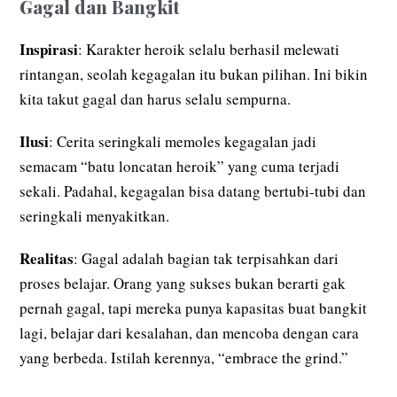
Gagal dan Bangkit
Inspirasi
: Karakter heroik selalu berhasil melewati
rintangan, seolah kegagalan itu bukan pilihan. Ini bikin
kita takut gagal dan harus selalu sempurna.
Ilusi
: Cerita seringkali memoles kegagalan jadi
semacam “batu loncatan heroik” yang cuma terjadi
sekali. Padahal, kegagalan bisa datang bertubi-tubi dan
seringkali menyakitkan.
Realitas
: Gagal adalah bagian tak terpisahkan dari
proses belajar. Orang yang sukses bukan berarti gak
pernah gagal, tapi mereka punya kapasitas buat bangkit
lagi, belajar dari kesalahan, dan mencoba dengan cara
yang berbeda. Istilah kerennya, “embrace the grind.”