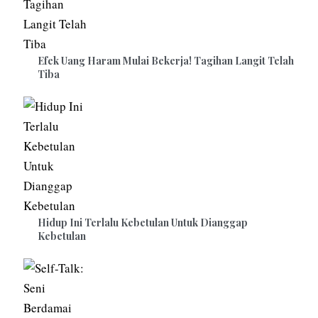
Efek Uang Haram Mulai Bekerja! Tagihan Langit Telah
Tiba
Hidup Ini Terlalu Kebetulan Untuk Dianggap
Kebetulan