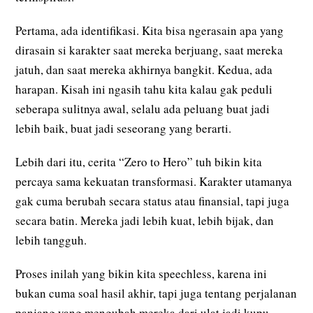
Pertama, ada identifikasi. Kita bisa ngerasain apa yang
dirasain si karakter saat mereka berjuang, saat mereka
jatuh, dan saat mereka akhirnya bangkit. Kedua, ada
harapan. Kisah ini ngasih tahu kita kalau gak peduli
seberapa sulitnya awal, selalu ada peluang buat jadi
lebih baik, buat jadi seseorang yang berarti.
Lebih dari itu, cerita “Zero to Hero” tuh bikin kita
percaya sama kekuatan transformasi. Karakter utamanya
gak cuma berubah secara status atau finansial, tapi juga
secara batin. Mereka jadi lebih kuat, lebih bijak, dan
lebih tangguh.
Proses inilah yang bikin kita speechless, karena ini
bukan cuma soal hasil akhir, tapi juga tentang perjalanan
panjang yang mengubah mereka dari ulat jadi kupu-