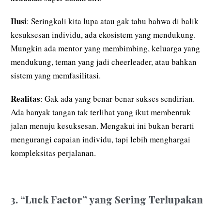
Ilusi
: Seringkali kita lupa atau gak tahu bahwa di balik
kesuksesan individu, ada ekosistem yang mendukung.
Mungkin ada mentor yang membimbing, keluarga yang
mendukung, teman yang jadi cheerleader, atau bahkan
sistem yang memfasilitasi.
Realitas
: Gak ada yang benar-benar sukses sendirian.
Ada banyak tangan tak terlihat yang ikut membentuk
jalan menuju kesuksesan. Mengakui ini bukan berarti
mengurangi capaian individu, tapi lebih menghargai
kompleksitas perjalanan.
3. “Luck Factor” yang Sering Terlupakan