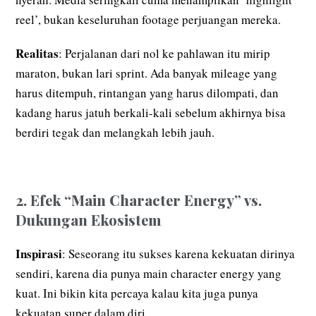
reel’, bukan keseluruhan footage perjuangan mereka.
Realitas
: Perjalanan dari nol ke pahlawan itu mirip
maraton, bukan lari sprint. Ada banyak mileage yang
harus ditempuh, rintangan yang harus dilompati, dan
kadang harus jatuh berkali-kali sebelum akhirnya bisa
berdiri tegak dan melangkah lebih jauh.
2. Efek “Main Character Energy” vs.
Dukungan Ekosistem
Inspirasi
: Seseorang itu sukses karena kekuatan dirinya
sendiri, karena dia punya main character energy yang
kuat. Ini bikin kita percaya kalau kita juga punya
kekuatan super dalam diri.