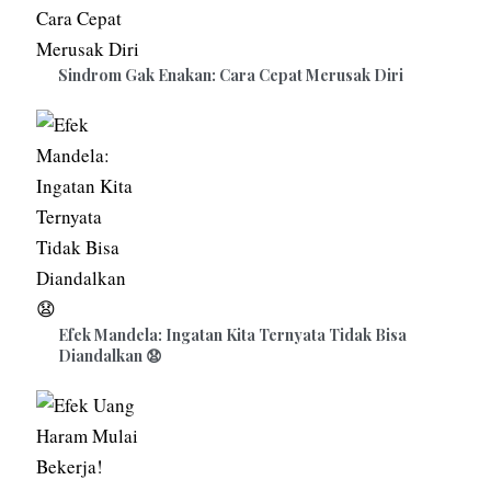
Sindrom Gak Enakan: Cara Cepat Merusak Diri
Efek Mandela: Ingatan Kita Ternyata Tidak Bisa
Diandalkan 😧