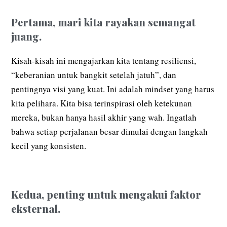
Pertama, mari kita rayakan semangat
juang.
Kisah-kisah ini mengajarkan kita tentang resiliensi,
“keberanian untuk bangkit setelah jatuh”, dan
pentingnya visi yang kuat. Ini adalah mindset yang harus
kita pelihara. Kita bisa terinspirasi oleh ketekunan
mereka, bukan hanya hasil akhir yang wah. Ingatlah
bahwa setiap perjalanan besar dimulai dengan langkah
kecil yang konsisten.
Kedua, penting untuk mengakui faktor
eksternal.