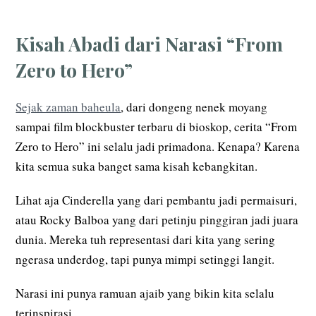
Kisah Abadi dari Narasi “From
Zero to Hero”
Sejak zaman baheula
, dari dongeng nenek moyang
sampai film blockbuster terbaru di bioskop, cerita “From
Zero to Hero” ini selalu jadi primadona. Kenapa? Karena
kita semua suka banget sama kisah kebangkitan.
Lihat aja Cinderella yang dari pembantu jadi permaisuri,
atau Rocky Balboa yang dari petinju pinggiran jadi juara
dunia. Mereka tuh representasi dari kita yang sering
ngerasa underdog, tapi punya mimpi setinggi langit.
Narasi ini punya ramuan ajaib yang bikin kita selalu
terinspirasi.