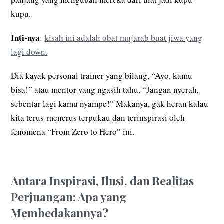
kupu.
Inti-nya
:
kisah ini adalah obat mujarab buat jiwa yang
lagi down.
Dia kayak personal trainer yang bilang, “Ayo, kamu
bisa!” atau mentor yang ngasih tahu, “Jangan nyerah,
sebentar lagi kamu nyampe!” Makanya, gak heran kalau
kita terus-menerus terpukau dan terinspirasi oleh
fenomena “From Zero to Hero” ini.
Antara Inspirasi, Ilusi, dan Realitas
Perjuangan: Apa yang
Membedakannya?