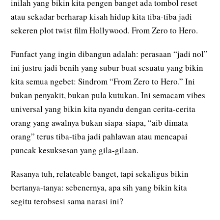
inilah yang bikin kita pengen banget ada tombol reset
atau sekadar berharap kisah hidup kita tiba-tiba jadi
sekeren plot twist film Hollywood. From Zero to Hero.
Funfact yang ingin dibangun adalah: perasaan “jadi nol”
ini justru jadi benih yang subur buat sesuatu yang bikin
kita semua ngebet: Sindrom “From Zero to Hero.” Ini
bukan penyakit, bukan pula kutukan. Ini semacam vibes
universal yang bikin kita nyandu dengan cerita-cerita
orang yang awalnya bukan siapa-siapa, “aib dimata
orang” terus tiba-tiba jadi pahlawan atau mencapai
puncak kesuksesan yang gila-gilaan.
Rasanya tuh, relateable banget, tapi sekaligus bikin
bertanya-tanya: sebenernya, apa sih yang bikin kita
segitu terobsesi sama narasi ini?