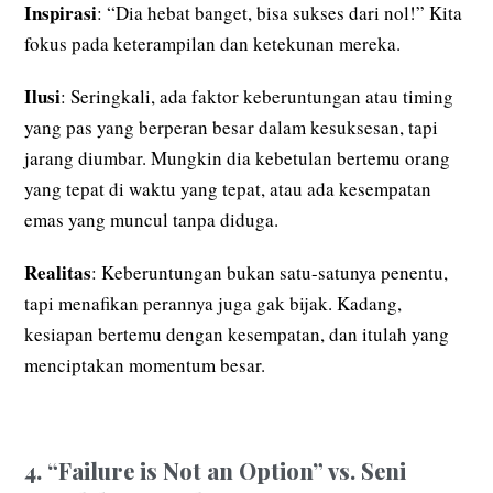
Inspirasi
: “Dia hebat banget, bisa sukses dari nol!” Kita
fokus pada keterampilan dan ketekunan mereka.
Ilusi
: Seringkali, ada faktor keberuntungan atau timing
yang pas yang berperan besar dalam kesuksesan, tapi
jarang diumbar. Mungkin dia kebetulan bertemu orang
yang tepat di waktu yang tepat, atau ada kesempatan
emas yang muncul tanpa diduga.
Realitas
: Keberuntungan bukan satu-satunya penentu,
tapi menafikan perannya juga gak bijak. Kadang,
kesiapan bertemu dengan kesempatan, dan itulah yang
menciptakan momentum besar.
4. “Failure is Not an Option” vs. Seni