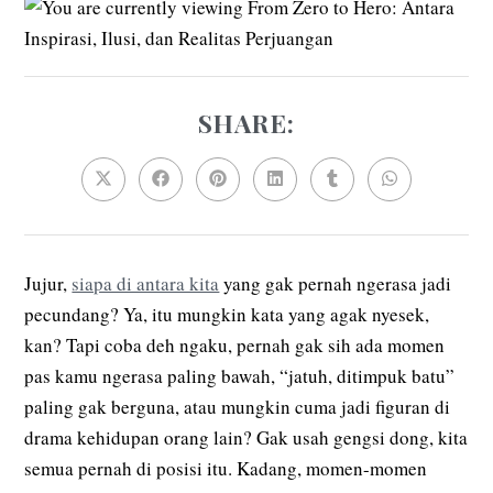
SHARE:
Jujur,
siapa di antara kita
yang gak pernah ngerasa jadi
pecundang? Ya, itu mungkin kata yang agak nyesek,
kan? Tapi coba deh ngaku, pernah gak sih ada momen
pas kamu ngerasa paling bawah, “jatuh, ditimpuk batu”
paling gak berguna, atau mungkin cuma jadi figuran di
drama kehidupan orang lain? Gak usah gengsi dong, kita
semua pernah di posisi itu. Kadang, momen-momen