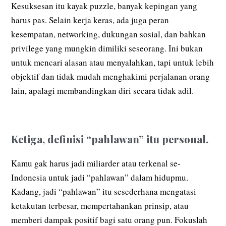
Kesuksesan itu kayak puzzle, banyak kepingan yang
harus pas. Selain kerja keras, ada juga peran
kesempatan, networking, dukungan sosial, dan bahkan
privilege yang mungkin dimiliki seseorang. Ini bukan
untuk mencari alasan atau menyalahkan, tapi untuk lebih
objektif dan tidak mudah menghakimi perjalanan orang
lain, apalagi membandingkan diri secara tidak adil.
Ketiga, definisi “pahlawan” itu personal.
Kamu gak harus jadi miliarder atau terkenal se-
Indonesia untuk jadi “pahlawan” dalam hidupmu.
Kadang, jadi “pahlawan” itu sesederhana mengatasi
ketakutan terbesar, mempertahankan prinsip, atau
memberi dampak positif bagi satu orang pun. Fokuslah