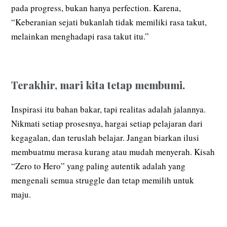
pada progress, bukan hanya perfection. Karena,
“Keberanian sejati bukanlah tidak memiliki rasa takut,
melainkan menghadapi rasa takut itu.”
Terakhir, mari kita tetap membumi.
Inspirasi itu bahan bakar, tapi realitas adalah jalannya.
Nikmati setiap prosesnya, hargai setiap pelajaran dari
kegagalan, dan teruslah belajar. Jangan biarkan ilusi
membuatmu merasa kurang atau mudah menyerah. Kisah
“Zero to Hero” yang paling autentik adalah yang
mengenali semua struggle dan tetap memilih untuk
maju.