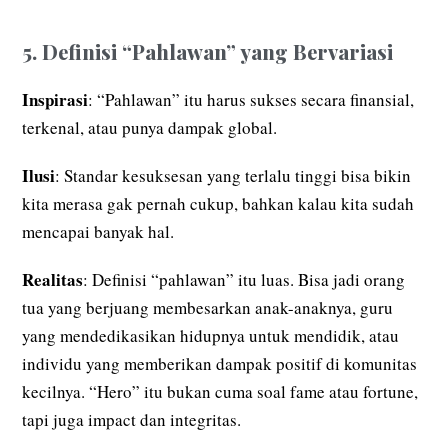
5. Definisi “Pahlawan” yang Bervariasi
Inspirasi
: “Pahlawan” itu harus sukses secara finansial,
terkenal, atau punya dampak global.
Ilusi
: Standar kesuksesan yang terlalu tinggi bisa bikin
kita merasa gak pernah cukup, bahkan kalau kita sudah
mencapai banyak hal.
Realitas
: Definisi “pahlawan” itu luas. Bisa jadi orang
tua yang berjuang membesarkan anak-anaknya, guru
yang mendedikasikan hidupnya untuk mendidik, atau
individu yang memberikan dampak positif di komunitas
kecilnya. “Hero” itu bukan cuma soal fame atau fortune,
tapi juga impact dan integritas.