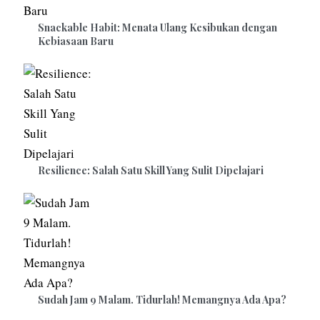
Snackable Habit: Menata Ulang Kesibukan dengan
Kebiasaan Baru
Resilience: Salah Satu Skill Yang Sulit Dipelajari
Sudah Jam 9 Malam. Tidurlah! Memangnya Ada Apa?