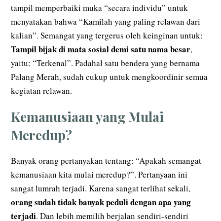
tampil memperbaiki muka “secara individu” untuk
menyatakan bahwa “Kamilah yang paling relawan dari
kalian”. Semangat yang tergerus oleh keinginan untuk:
Tampil bijak di mata sosial demi satu nama besar
,
yaitu: “Terkenal”. Padahal satu bendera yang bernama
Palang Merah, sudah cukup untuk mengkoordinir semua
kegiatan relawan.
Kemanusiaan yang Mulai
Meredup?
Banyak orang pertanyakan tentang: “Apakah semangat
kemanusiaan kita mulai meredup?”. Pertanyaan ini
sangat lumrah terjadi. Karena sangat terlihat sekali,
orang sudah tidak banyak peduli dengan apa yang
terjadi
. Dan lebih memilih berjalan sendiri-sendiri