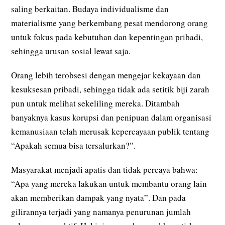
saling berkaitan. Budaya individualisme dan
materialisme yang berkembang pesat mendorong orang
untuk fokus pada kebutuhan dan kepentingan pribadi,
sehingga urusan sosial lewat saja.
Orang lebih terobsesi dengan mengejar kekayaan dan
kesuksesan pribadi, sehingga tidak ada setitik biji zarah
pun untuk melihat sekeliling mereka. Ditambah
banyaknya kasus korupsi dan penipuan dalam organisasi
kemanusiaan telah merusak kepercayaan publik tentang
“Apakah semua bisa tersalurkan?”.
Masyarakat menjadi apatis dan tidak percaya bahwa:
“Apa yang mereka lakukan untuk membantu orang lain
akan memberikan dampak yang nyata”. Dan pada
gilirannya terjadi yang namanya penurunan jumlah