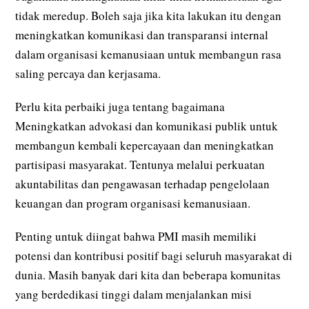
tidak meredup. Boleh saja jika kita lakukan itu dengan
meningkatkan komunikasi dan transparansi internal
dalam organisasi kemanusiaan untuk membangun rasa
saling percaya dan kerjasama.
Perlu kita perbaiki juga tentang bagaimana
Meningkatkan advokasi dan komunikasi publik untuk
membangun kembali kepercayaan dan meningkatkan
partisipasi masyarakat. Tentunya melalui perkuatan
akuntabilitas dan pengawasan terhadap pengelolaan
keuangan dan program organisasi kemanusiaan.
Penting untuk diingat bahwa PMI masih memiliki
potensi dan kontribusi positif bagi seluruh masyarakat di
dunia. Masih banyak dari kita dan beberapa komunitas
yang berdedikasi tinggi dalam menjalankan misi