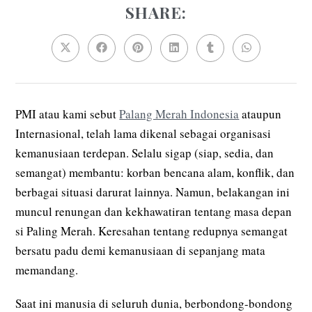
SHARE:
PMI atau kami sebut
Palang Merah Indonesia
ataupun
Internasional, telah lama dikenal sebagai organisasi
kemanusiaan terdepan. Selalu sigap (siap, sedia, dan
semangat) membantu: korban bencana alam, konflik, dan
berbagai situasi darurat lainnya. Namun, belakangan ini
muncul renungan dan kekhawatiran tentang masa depan
si Paling Merah. Keresahan tentang redupnya semangat
bersatu padu demi kemanusiaan di sepanjang mata
memandang.
Saat ini manusia di seluruh dunia, berbondong-bondong