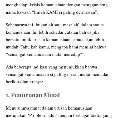
menghadapi krisis kemanusiaan dengan menggandeng
nama bawaan “Inilah KAMI si paling dermawan”.
Sebenarnya ini ‘bukanlah satu masalah’ dalam status
kemanusiaan. Ini lebih sekedar catatan bahwa jika
bersatu untuk urusan kemanusiaan semua akan lebih
mudah. Tahu kah kamu, mengapa kami menilai bahwa
“semangat kemanusiaan mulai meredup?”.
Ada beberapa indikasi yang menunjukkan bahwa
semangat kemanusiaan si paling merah mulai memudar,
berikut diantaranya:
1. Penurunan Minat
Menurunnya minat dalam urusan kemanusiaan
merupakan ‘Problem Jadul’ dengan berbagai faktor yang