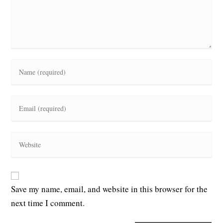
Save my name, email, and website in this browser for the
next time I comment.