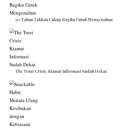
50 Tahun Takkan Cukup Bagiku Untuk Mengenalmu
The Trust Crisis: Kiamat Informasi Sudah Dekat.