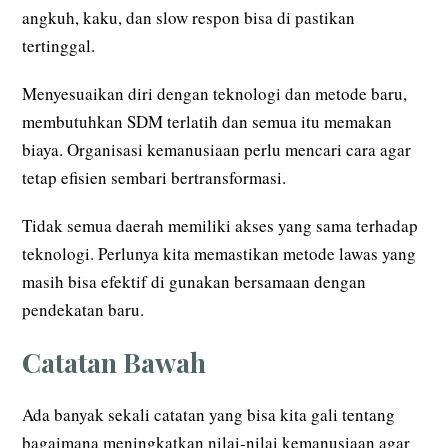
angkuh, kaku, dan slow respon bisa di pastikan
tertinggal.
Menyesuaikan diri dengan teknologi dan metode baru,
membutuhkan SDM terlatih dan semua itu memakan
biaya. Organisasi kemanusiaan perlu mencari cara agar
tetap efisien sembari bertransformasi.
Tidak semua daerah memiliki akses yang sama terhadap
teknologi. Perlunya kita memastikan metode lawas yang
masih bisa efektif di gunakan bersamaan dengan
pendekatan baru.
Catatan Bawah
Ada banyak sekali catatan yang bisa kita gali tentang
bagaimana meningkatkan nilai-nilai kemanusiaan agar