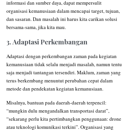
informasi dan sumber daya, dapat mempersulit
organisasi kemanusiaan dalam mencapai target, tujuan,
dan sasaran. Dan masalah ini harus kita carikan solusi
bersama-sama, jika kita mau.
3. Adaptasi Perkembangan
Adaptasi dengan perkembangan zaman pada kegiatan
kemanusiaan tidak selalu menjadi masalah, namun tentu
saja menjadi tantangan tersendiri. Maklum, zaman yang
terus berkembang menuntut perubahan cepat dalam
metode dan pendekatan kegiatan kemanusiaan.
Misalnya, bantuan pada daerah-daerah terpencil:
“mungkin dulu mengandalkan transportasi darat”,
“sekarang perlu kita pertimbangkan penggunaan: drone
atau teknologi komunikasi terkini”. Organisasi yang