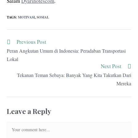
Salam
Dyarinotescom
.
TAGS
:
MOTIVASI
,
SOSIAL
Previous Post
Peran Angkutan Umum di Indonesia: Peradaban Transportasi
Lokal
Next Post
Tekanan Teman Sebaya: Banyak Yang Kita Takutkan Dari
Mereka
Leave a Reply