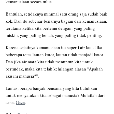
kemanusiaan secara tulus.
Bantulah, setidaknya minimal satu orang saja sudah baik
kok. Dan itu sebenar-benarnya bagian dari kemanusiaan,
terutama ketika kita bertemu dengan: yang paling
miskin, yang paling lemah, yang paling tidak penting.
Karena sejatinya kemanusiaan itu seperti air laut. Jika
beberapa tetes lautan kotor, lautan tidak menjadi kotor.
Dan jika air mata kita tidak menuntun kita untuk
bertindak, maka kita telah kehilangan alasan “Apakah
aku ini manusia?”.
Lantas, berapa banyak bencana yang kita butuhkan
untuk menyatukan kita sebagai manusia? Mulailah dari
sana.
Gaza
.