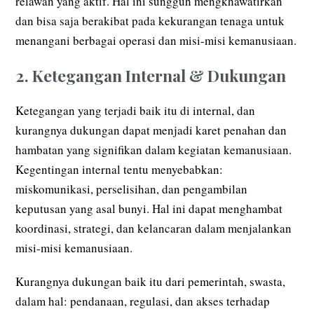
relawan yang aktif. Hal ini sungguh mengkhawatirkan
dan bisa saja berakibat pada kekurangan tenaga untuk
menangani berbagai operasi dan misi-misi kemanusiaan.
2. Ketegangan Internal & Dukungan
Ketegangan yang terjadi baik itu di internal, dan
kurangnya dukungan dapat menjadi karet penahan dan
hambatan yang signifikan dalam kegiatan kemanusiaan.
Kegentingan internal tentu menyebabkan:
miskomunikasi, perselisihan, dan pengambilan
keputusan yang asal bunyi. Hal ini dapat menghambat
koordinasi, strategi, dan kelancaran dalam menjalankan
misi-misi kemanusiaan.
Kurangnya dukungan baik itu dari pemerintah, swasta,
dalam hal: pendanaan, regulasi, dan akses terhadap