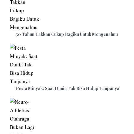
50 Tahun Takkan Cukup Bagiku Untuk Mengenalmu
Pesta Minyak: Saat Dunia Tak Bisa Hidup Tanpanya