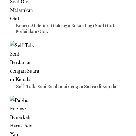
Neuro-Athletics: Olahraga Bukan Lagi Soal Otot,
Melainkan Otak
Self-Talk: Seni Berdamai dengan Suara di Kepala