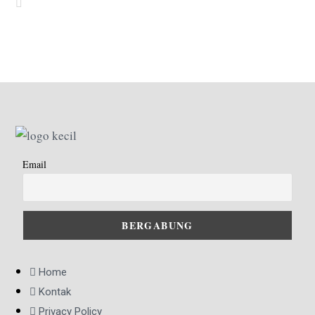
Email
Home
Kontak
Privacy Policy