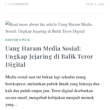
0 COMMENTS
JULY 1, 2026
EDITOR'S PICK
Uang Haram Media Sosial:
Ungkap Jejaring di Balik Teror
Digital
Media sosial saat ini bukan lagi sekadar ruang
berekspresi, melainkan pabrik fitnah yang bekerja dua
kali dua puluh empat jam. Teror digital disebarkan
secara masif, mengubah kebijakan menjadi momok
yang…