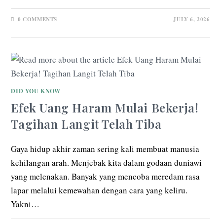
0 COMMENTS
JULY 6, 2026
DID YOU KNOW
Efek Uang Haram Mulai Bekerja!
Tagihan Langit Telah Tiba
Gaya hidup akhir zaman sering kali membuat manusia
kehilangan arah. Menjebak kita dalam godaan duniawi
yang melenakan. Banyak yang mencoba meredam rasa
lapar melalui kemewahan dengan cara yang keliru.
Yakni…