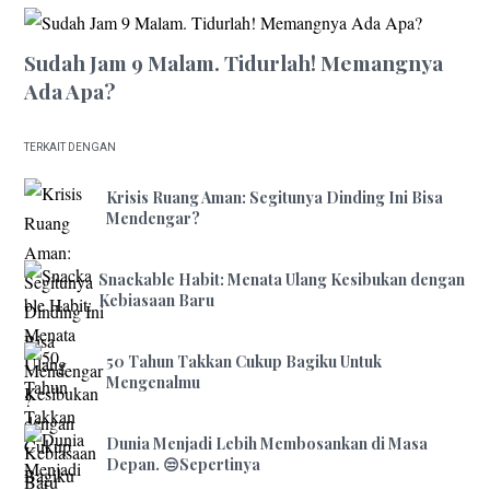
Sudah Jam 9 Malam. Tidurlah! Memangnya
Ada Apa?
TERKAIT DENGAN
Krisis Ruang Aman: Segitunya Dinding Ini Bisa
Mendengar?
Snackable Habit: Menata Ulang Kesibukan dengan
Kebiasaan Baru
50 Tahun Takkan Cukup Bagiku Untuk
Mengenalmu
Dunia Menjadi Lebih Membosankan di Masa
Depan. 😒Sepertinya