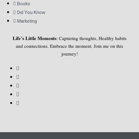
Books
Did You Know
Marketing
Life’s Little Moments
: Capturing thoughts, Healthy habits
and connections. Embrace the moment. Join me on this
journey!