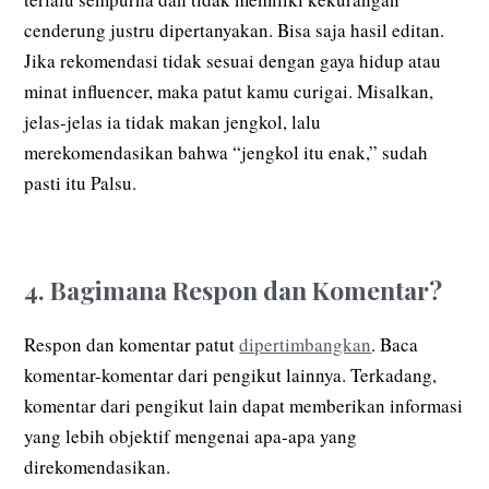
cenderung justru dipertanyakan. Bisa saja hasil editan.
Jika rekomendasi tidak sesuai dengan gaya hidup atau
minat influencer, maka patut kamu curigai. Misalkan,
jelas-jelas ia tidak makan jengkol, lalu
merekomendasikan bahwa “jengkol itu enak,” sudah
pasti itu Palsu.
4. Bagimana Respon dan Komentar?
Respon dan komentar patut
dipertimbangkan
. Baca
komentar-komentar dari pengikut lainnya. Terkadang,
komentar dari pengikut lain dapat memberikan informasi
yang lebih objektif mengenai apa-apa yang
direkomendasikan.