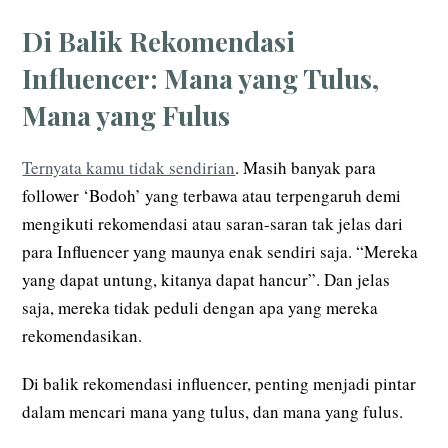
Di Balik Rekomendasi
Influencer: Mana yang Tulus,
Mana yang Fulus
Ternyata kamu tidak sendirian
. Masih banyak para
follower ‘Bodoh’ yang terbawa atau terpengaruh demi
mengikuti rekomendasi atau saran-saran tak jelas dari
para Influencer yang maunya enak sendiri saja. “Mereka
yang dapat untung, kitanya dapat hancur”. Dan jelas
saja, mereka tidak peduli dengan apa yang mereka
rekomendasikan.
Di balik rekomendasi influencer, penting menjadi pintar
dalam mencari mana yang tulus, dan mana yang fulus.