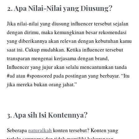
2. Apa Nilai-Nilai yang Diusung?
Jika nilai-nilai yang diusung influencer tersebut sejalan
dengan dirimu, maka kemungkinan besar rekomendasi
yang diberikannya akan relevan dengan kebutuhan kamu
saat ini. Cukup mudahkan. Ketika influencer tersebut
transparan mengenai kerjasama dengan brand,
Influencer yang jujur akan selalu mencantumkan tanda
#ad atau #sponsored pada postingan yang berbayar. “Itu
jika mereka bukan orang jahat.”
3. Apa sih Isi Kontennya?
Seberapa
naturalkah
konten tersebut? Konten yang
terlalu sempurna dan tidak memiliki kekurangan