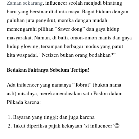
Zaman sekarang
, influencer seolah menjadi binatang
baru yang bersinar di dunia maya. Bagai biduan dengan
puluhan juta pengikut, mereka dengan mudah
memengaruhi pilihan “Sawer dong” dan gaya hidup
masyarakat. Namun, di balik omon-omon manis dan gaya
hidup glowing, tersimpan berbagai modus yang patut
kita waspadai. “Netizen bukan orang bodahkan?”
Bedakan Faktanya Sebelum Tertipu!
Ada influencer yang namanya “Tobrut” (bukan nama
asli) misalnya, merekomendasikan satu Paslon dalam
Pilkada karena:
Bayaran yang tinggi; dan juga karena
Takut diperiksa pajak kekayaan ‘si influencer’😊