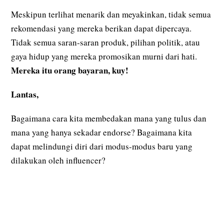
Meskipun terlihat menarik dan meyakinkan, tidak semua
rekomendasi yang mereka berikan dapat dipercaya.
Tidak semua saran-saran produk, pilihan politik, atau
gaya hidup yang mereka promosikan murni dari hati.
Mereka itu orang bayaran, kuy!
Lantas,
Bagaimana cara kita membedakan mana yang tulus dan
mana yang hanya sekadar endorse? Bagaimana kita
dapat melindungi diri dari modus-modus baru yang
dilakukan oleh influencer?