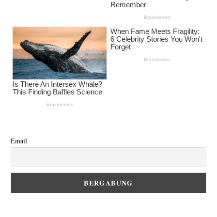
Email