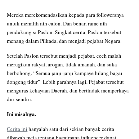
Mereka merekomendasikan kepada para followersnya
untuk memilih nih calon. Dan benar, rame nih
pendukung si Paslon. Singkat cerita, Paslon tersebut
menang dalam Pilkada, dan menjadi pejabat Negara.
Setelah Paslon tersebut menjadi pejabat, eeeh malah
merugikan rakyat, arogan, tidak amanah, dan suka
berbohong. “Semua janji-janji kampaye hilang bagai
dongeng tidur”. Lebih parahnya lagi, Pejabat tersebut
menguras kekayaan Daerah, dan bertindak memperkaya
diri sendiri.
Ini misalnya.
Cerita ini
hanyalah satu dari sekian banyak cerita
dibawah meja tentang bagaimana influencer dapat