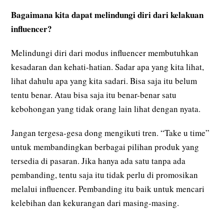
Bagaimana kita dapat melindungi diri dari kelakuan
influencer?
Melindungi diri dari modus influencer membutuhkan
kesadaran dan kehati-hatian. Sadar apa yang kita lihat,
lihat dahulu apa yang kita sadari. Bisa saja itu belum
tentu benar. Atau bisa saja itu benar-benar satu
kebohongan yang tidak orang lain lihat dengan nyata.
Jangan tergesa-gesa dong mengikuti tren. “Take u time”
untuk membandingkan berbagai pilihan produk yang
tersedia di pasaran. Jika hanya ada satu tanpa ada
pembanding, tentu saja itu tidak perlu di promosikan
melalui influencer. Pembanding itu baik untuk mencari
kelebihan dan kekurangan dari masing-masing.