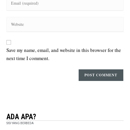
Save my name, email, and website in this browser for the
next time I comment.
ADA APA?
SISI YANG BERBEDA