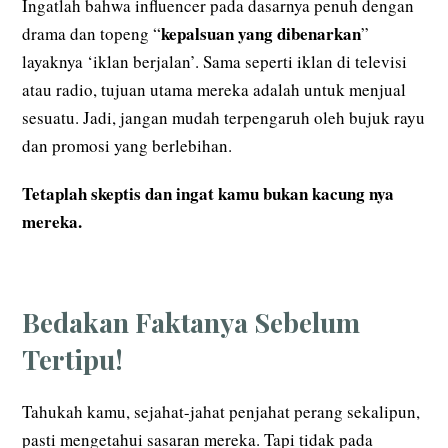
Ingatlah bahwa influencer pada dasarnya penuh dengan
kepalsuan yang dibenarkan
drama dan topeng “
”
layaknya ‘iklan berjalan’. Sama seperti iklan di televisi
atau radio, tujuan utama mereka adalah untuk menjual
sesuatu. Jadi, jangan mudah terpengaruh oleh bujuk rayu
dan promosi yang berlebihan.
Tetaplah skeptis dan ingat kamu bukan kacung nya
mereka.
Bedakan Faktanya Sebelum
Tertipu!
Tahukah kamu, sejahat-jahat penjahat perang sekalipun,
pasti mengetahui sasaran mereka. Tapi tidak pada