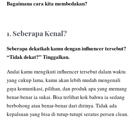
Bagaimana cara kita membedakan?
1. Seberapa Kenal?
Seberapa dekatkah kamu dengan influencer tersebut?
“Tidak dekat?” Tinggalkan.
Andai kamu mengikuti influencer tersebut dalam waktu
yang cukup lama, kamu akan lebih mudah mengenali
gaya komunikasi, pilihan, dan produk apa yang memang
benar-benar ia sukai. Bisa terlihat kok bahwa ia sedang
berbohong atau benar-benar dari dirinya. Tidak ada
kepalsuan yang bisa di tutup-tutupi seratus persen clean.