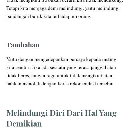
Tetapi kita menjaga demi melindungi, yaitu melindungi
pandangan buruk kita terhadap ini orang.
Tambahan
Yaitu dengan mengedepankan percaya kepada insting
kita sendiri. Jika ada sesuatu yang terasa janggal atau
tidak beres, jangan ragu untuk tidak mengikuti atau
bahkan menolak dengan keras rekomendasi tersebut.
Melindungi Diri Dari Hal Yang
Demikian