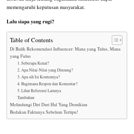
memengaruhi keputusan masyarakat.
Lalu siapa yang rugi?
Table of Contents
Di Balik Rekomendasi Influencer: Mana yang Tulus, Mana
yang Fulus
1. Seberapa Kenal?
2. Apa Nilai-Nilai yang Diusung?
3. Apa sih Isi Kontennya?
4. Bagimana Respon dan Komentar?
5. Lihat Referensi Lainnya
Tambahan
Melindungi Diri Dari Hal Yang Demikian
Bedakan Faktanya Sebelum Tertipu!