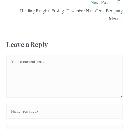
Next Post
Healing Pangkal Pusing. Desember Nan Ceria Berujung
Merana
Leave a Reply