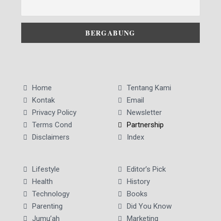
Home
Tentang Kami
Kontak
Email
Privacy Policy
Newsletter
Terms Cond
Partnership
Disclaimers
Index
Lifestyle
Editor’s Pick
Health
History
Technology
Books
Parenting
Did You Know
Jumu’ah
Marketing