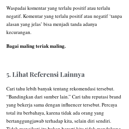
Waspadai komentar yang terlalu positif atau terlalu
negatif. Komentar yang terlalu positif atau negatif ‘tanpa
alasan yang jelas’ bisa menjadi tanda adanya
kecurangan.
Bagai maling teriak maling.
5. Lihat Referensi Lainnya
Cari tahu lebih banyak tentang rekomendasi tersebut.
“Bandingkan dari sumber lain.” Cari tahu reputasi brand
yang bekerja sama dengan influencer tersebut. Percaya
total itu berbahaya, karena tidak ada orang yang
bertanggungjawab terhadap kita, selain diri sendiri.
Tidak mengikuti itu bukan berarti kita tidak mendukung.