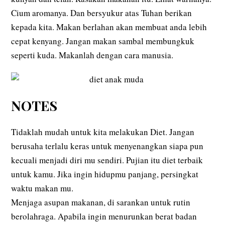
Cium aromanya. Dan bersyukur atas Tuhan berikan
kepada kita. Makan berlahan akan membuat anda lebih
cepat kenyang. Jangan makan sambal membungkuk
seperti kuda. Makanlah dengan cara manusia.
NOTES
Tidaklah mudah untuk kita melakukan Diet. Jangan
berusaha terlalu keras untuk menyenangkan siapa pun
kecuali menjadi diri mu sendiri. Pujian itu diet terbaik
untuk kamu. Jika ingin hidupmu panjang, persingkat
waktu makan mu.
Menjaga asupan makanan, di sarankan untuk rutin
berolahraga. Apabila ingin menurunkan berat badan