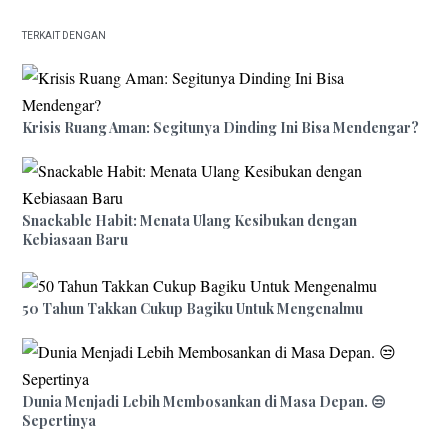
TERKAIT DENGAN
Krisis Ruang Aman: Segitunya Dinding Ini Bisa Mendengar?
Snackable Habit: Menata Ulang Kesibukan dengan
Kebiasaan Baru
50 Tahun Takkan Cukup Bagiku Untuk Mengenalmu
Dunia Menjadi Lebih Membosankan di Masa Depan. 😒
Sepertinya