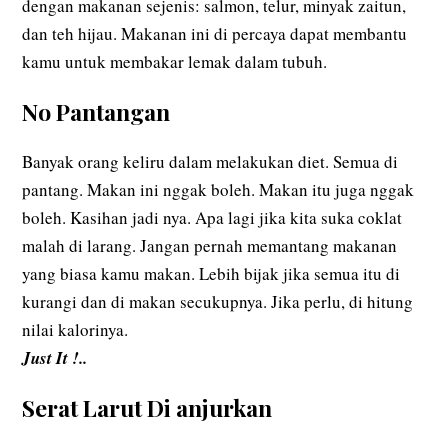
dengan makanan sejenis: salmon, telur, minyak zaitun,
dan teh hijau. Makanan ini di percaya dapat membantu
kamu untuk membakar lemak dalam tubuh.
No Pantangan
Banyak orang keliru dalam melakukan diet. Semua di
pantang. Makan ini nggak boleh. Makan itu juga nggak
boleh. Kasihan jadi nya. Apa lagi jika kita suka coklat
malah di larang. Jangan pernah memantang makanan
yang biasa kamu makan. Lebih bijak jika semua itu di
kurangi dan di makan secukupnya. Jika perlu, di hitung
nilai kalorinya.
Just It !..
Serat Larut Di anjurkan