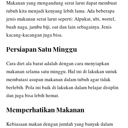
Makanan yang mengandung serat larut dapat membuat
tubuh kita menjadi kenyang lebih lama. Ada beberapa
jenis makanan serat larut seperti: Alpukat, ubi, wortel,
buah naga, jambu biji, oat dan lain sebagainya. Jenis
kacang-kacangan juga bisa.
Persiapan Satu Minggu
Cara diet ala barat adalah dengan cara menyiapkan
makanan selama satu minggu. Hal ini di lakukan untuk
membatasi asupan makanan dalam tubuh agar tidak
berlebih. Pola ini baik di lakukan dalam belajar disiplin
dan juga bisa lebih hemat.
Memperhatikan Makanan
Kebiasaan makan dengan jumlah yang banyak dalam