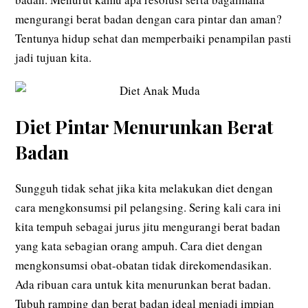
mengurangi berat badan dengan cara pintar dan aman?
Tentunya hidup sehat dan memperbaiki penampilan pasti
jadi tujuan kita.
Diet Pintar Menurunkan Berat
Badan
Sungguh tidak sehat jika kita melakukan diet dengan
cara mengkonsumsi pil pelangsing. Sering kali cara ini
kita tempuh sebagai jurus jitu mengurangi berat badan
yang kata sebagian orang ampuh. Cara diet dengan
mengkonsumsi obat-obatan tidak direkomendasikan.
Ada ribuan cara untuk kita menurunkan berat badan.
Tubuh ramping dan berat badan ideal menjadi impian