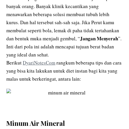
banyak orang. Banyak klinik kecantikan yang
menawarkan beberapa solusi membuat tubuh lebih
kurus. Dan hal tersebut sah-sah saja. Jika Perut kamu
membulat seperti bola, lemak di paha tidak tertahankan
Jangan Menyerah
dan bentuk muka menjadi gembul, “
”.
Inti dari pola ini adalah mencapai tujuan berat badan
yang ideal dan sehat.
Berikut
DyariNotesCom
rangkum beberapa tips dan cara
yang bisa kita lakukan untuk diet instan bagi kita yang
malas untuk berkeringat, antara lain:
Minum Air Mineral