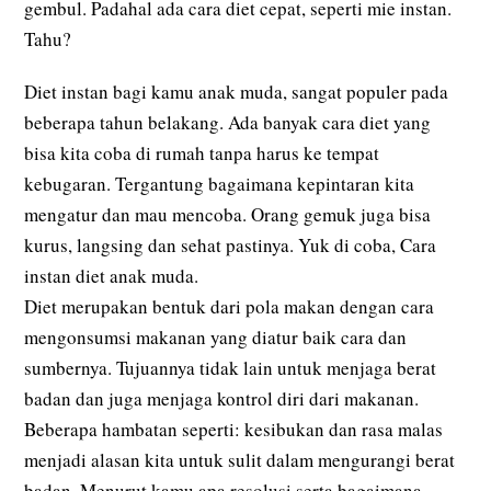
gembul. Padahal ada cara diet cepat, seperti mie instan.
Tahu?
Diet instan bagi kamu anak muda, sangat populer pada
beberapa tahun belakang. Ada banyak cara diet yang
bisa kita coba di rumah tanpa harus ke tempat
kebugaran. Tergantung bagaimana kepintaran kita
mengatur dan mau mencoba. Orang gemuk juga bisa
kurus, langsing dan sehat pastinya. Yuk di coba, Cara
instan diet anak muda.
Diet merupakan bentuk dari pola makan dengan cara
mengonsumsi makanan yang diatur baik cara dan
sumbernya. Tujuannya tidak lain untuk menjaga berat
badan dan juga menjaga kontrol diri dari makanan.
Beberapa hambatan seperti: kesibukan dan rasa malas
menjadi alasan kita untuk sulit dalam mengurangi berat
badan. Menurut kamu apa resolusi serta bagaimana