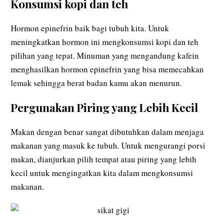
Konsumsi kopi dan teh
Hormon epinefrin baik bagi tubuh kita. Untuk
meningkatkan hormon ini mengkonsumsi kopi dan teh
pilihan yang tepat. Minuman yang mengandung kafein
menghasilkan hormon epinefrin yang bisa memecahkan
lemak sehingga berat badan kamu akan menurun.
Pergunakan Piring yang Lebih Kecil
Makan dengan benar sangat dibutuhkan dalam menjaga
makanan yang masuk ke tubuh. Untuk mengurangi porsi
makan, dianjurkan pilih tempat atau piring yang lebih
kecil untuk mengingatkan kita dalam mengkonsumsi
makanan.