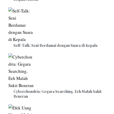
Self-Talk: Seni Berdamai dengan Suara di Kepala
Cyberchondria: Gegara Searching, Eeh Malah Sakit
Beneran