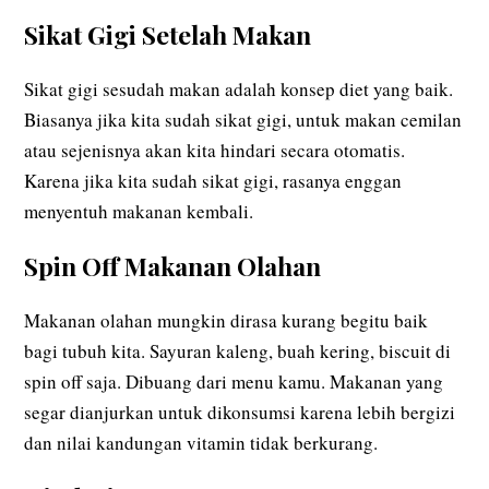
Sikat Gigi Setelah Makan
Sikat gigi sesudah makan adalah konsep diet yang baik.
Biasanya jika kita sudah sikat gigi, untuk makan cemilan
atau sejenisnya akan kita hindari secara otomatis.
Karena jika kita sudah sikat gigi, rasanya enggan
menyentuh makanan kembali.
Spin Off Makanan Olahan
Makanan olahan mungkin dirasa kurang begitu baik
bagi tubuh kita. Sayuran kaleng, buah kering, biscuit di
spin off saja. Dibuang dari menu kamu. Makanan yang
segar dianjurkan untuk dikonsumsi karena lebih bergizi
dan nilai kandungan vitamin tidak berkurang.