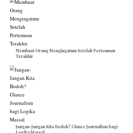
Membuat Orang Mengingatmu Setelah Pertemuan
Terakhir
Jangan-Jangan Kita Bodoh? Glance Journalism bagi
Logika Massal