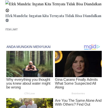
Efek Mandela: Ingatan Kita Ternyata Tidak Bisa Diandalkan
😧
ITEM LIMIT