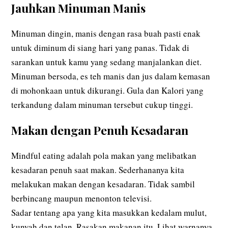
Jauhkan Minuman Manis
Minuman dingin, manis dengan rasa buah pasti enak
untuk diminum di siang hari yang panas. Tidak di
sarankan untuk kamu yang sedang manjalankan diet.
Minuman bersoda, es teh manis dan jus dalam kemasan
di mohonkaan untuk dikurangi. Gula dan Kalori yang
terkandung dalam minuman tersebut cukup tinggi.
Makan dengan Penuh Kesadaran
Mindful eating adalah pola makan yang melibatkan
kesadaran penuh saat makan. Sederhananya kita
melakukan makan dengan kesadaran. Tidak sambil
berbincang maupun menonton televisi.
Sadar tentang apa yang kita masukkan kedalam mulut,
kunyah dan telan. Rasakan makanan itu. Lihat warnanya.