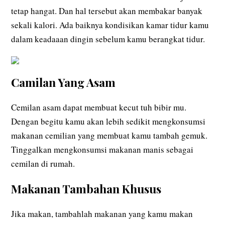
tetap hangat. Dan hal tersebut akan membakar banyak
sekali kalori. Ada baiknya kondisikan kamar tidur kamu
dalam keadaaan dingin sebelum kamu berangkat tidur.
Camilan Yang Asam
Cemilan asam dapat membuat kecut tuh bibir mu.
Dengan begitu kamu akan lebih sedikit mengkonsumsi
makanan cemilian yang membuat kamu tambah gemuk.
Tinggalkan mengkonsumsi makanan manis sebagai
cemilan di rumah.
Makanan Tambahan Khusus
Jika makan, tambahlah makanan yang kamu makan