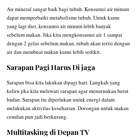
Air mineral sangat baik bagi tubuh. Konsumsi air minum
dapat memperbaiki metabolisme tubuh. Untuk kamu
yang lagi diet, konsumsi air minum lebih banyak
sebelum makan. Jika kita mengkonsumsi air 1 sampai
dengan 2 gelas sebelum makan, tubuh akan terisi dengan
air dan membuat makan kamu lebih sedikit.
Sarapan Pagi Harus Di jaga
Sarapan bisa kita lakukan dipagi hari. Langkah yang
keliru jika kita melewati sarapan agar menurunkan berat
badan. Sarapan itu diperlukan untuk energi dalam
melakukan aktivitas keseharian. Dorongan untuk makan
cemilan pun jadi berkurang.
Multitasking di Depan TV