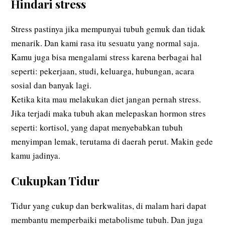
Hindari stress
Stress pastinya jika mempunyai tubuh gemuk dan tidak
menarik. Dan kami rasa itu sesuatu yang normal saja.
Kamu juga bisa mengalami stress karena berbagai hal
seperti: pekerjaan, studi, keluarga, hubungan, acara
sosial dan banyak lagi.
Ketika kita mau melakukan diet jangan pernah stress.
Jika terjadi maka tubuh akan melepaskan hormon stres
seperti: kortisol, yang dapat menyebabkan tubuh
menyimpan lemak, terutama di daerah perut. Makin gede
kamu jadinya.
Cukupkan Tidur
Tidur yang cukup dan berkwalitas, di malam hari dapat
membantu memperbaiki metabolisme tubuh. Dan juga