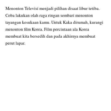
Menonton Televisi menjadi pilihan disaat libur tetiba.
Coba lakukan olah raga ringan sembari menonton
tayangan kesukaan kamu. Untuk Kaka dirumah, kurangi
menonton film Korea. Film percintaan ala Korea
membuat kita bersedih dan pada akhirnya membuat
perut lapar.