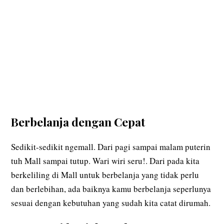
Berbelanja dengan Cepat
Sedikit-sedikit ngemall. Dari pagi sampai malam puterin
tuh Mall sampai tutup. Wari wiri seru!. Dari pada kita
berkeliling di Mall untuk berbelanja yang tidak perlu
dan berlebihan, ada baiknya kamu berbelanja seperlunya
sesuai dengan kebutuhan yang sudah kita catat dirumah.