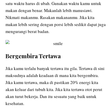
satu waktu harus di ubah. Gunakan waktu kamu untuk
makan dengan benar. Makanlah lebih manusiawi.
Nikmati makanmu. Rasakan makananmu. Jika kita
makan lebih sering dengan porsi lebih sedikit dapat juga
mengurangi berat badan.
Bergembira Tertawa
Jika kamu terlalu banyak tertawa itu gila. Tertawa di sini
maksudnya adalah keadaan di mana kita bergembira.
Jika kamu tertawa, maka di pastikan 20% energi kita
akan keluar dari tubuh kita. Jika kita tertawa otot perut
akan turut bekerja. Dan itu sesuatu yang baik untuk
kesehatan.