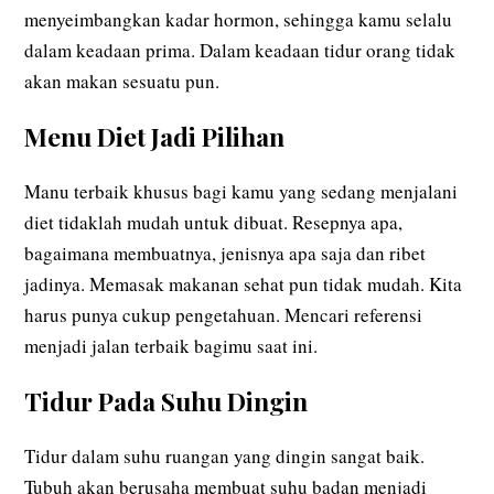
menyeimbangkan kadar hormon, sehingga kamu selalu
dalam keadaan prima. Dalam keadaan tidur orang tidak
akan makan sesuatu pun.
Menu Diet Jadi Pilihan
Manu terbaik khusus bagi kamu yang sedang menjalani
diet tidaklah mudah untuk dibuat. Resepnya apa,
bagaimana membuatnya, jenisnya apa saja dan ribet
jadinya. Memasak makanan sehat pun tidak mudah. Kita
harus punya cukup pengetahuan. Mencari referensi
menjadi jalan terbaik bagimu saat ini.
Tidur Pada Suhu Dingin
Tidur dalam suhu ruangan yang dingin sangat baik.
Tubuh akan berusaha membuat suhu badan menjadi