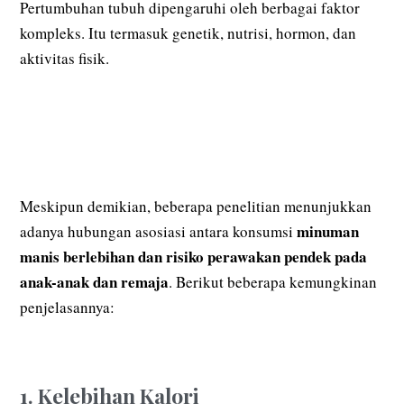
Pertumbuhan tubuh dipengaruhi oleh berbagai faktor
kompleks. Itu termasuk genetik, nutrisi, hormon, dan
aktivitas fisik.
Meskipun demikian, beberapa penelitian menunjukkan
minuman
adanya hubungan asosiasi antara konsumsi
manis berlebihan dan risiko perawakan pendek pada
anak-anak dan remaja
. Berikut beberapa kemungkinan
penjelasannya:
1. Kelebihan Kalori