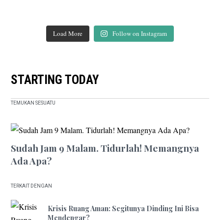
Load More
Follow on Instagram
STARTING TODAY
TEMUKAN SESUATU
Sudah Jam 9 Malam. Tidurlah! Memangnya
Ada Apa?
TERKAIT DENGAN
Krisis Ruang Aman: Segitunya Dinding Ini Bisa
Mendengar?