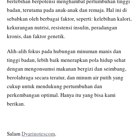
berlebihan berpotensi menghambat pertumbuhan tinggi
badan, terutama pada anak-anak dan remaja. Hal ini di
sebabkan oleh berbagai faktor, seperti: kelebihan kalori,
kekurangan nutrisi, resistensi insulin, peradangan
kronis, dan faktor genetik.
Alih-alih fokus pada hubungan minuman manis dan
tinggi badan, lebih baik menerapkan pola hidup sehat
dengan mengonsumsi makanan bergizi dan seimbang,
berolahraga secara teratur, dan minum air putih yang
cukup untuk mendukung pertumbuhan dan
perkembangan optimal. Hanya itu yang bisa kami
berikan.
Salam
Dyarinotescom
.