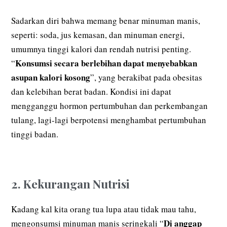
Sadarkan diri bahwa memang benar minuman manis,
seperti: soda, jus kemasan, dan minuman energi,
umumnya tinggi kalori dan rendah nutrisi penting.
Konsumsi secara berlebihan dapat menyebabkan
“
asupan kalori kosong
”, yang berakibat pada obesitas
dan kelebihan berat badan. Kondisi ini dapat
mengganggu hormon pertumbuhan dan perkembangan
tulang, lagi-lagi berpotensi menghambat pertumbuhan
tinggi badan.
2. Kekurangan Nutrisi
Kadang kal kita orang tua lupa atau tidak mau tahu,
Di anggap
mengonsumsi minuman manis seringkali “