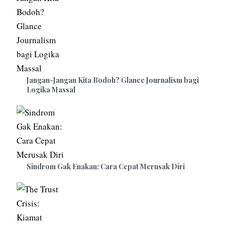
Jangan-Jangan Kita Bodoh? Glance Journalism bagi
Logika Massal
Sindrom Gak Enakan: Cara Cepat Merusak Diri