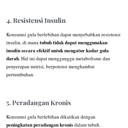
4. Resistensi Insulin
Konsumsi gula berlebihan dapat menyebabkan resistensi
tubuh tidak dapat menggunakan
insulin, di mana
insulin secara efektif untuk mengatur kadar gula
darah
. Hal ini dapat mengganggu metabolisme dan
penyerapan nutrisi, berpotensi menghambat
pertumbuhan.
5. Peradangan Kronis
Konsumsi gula berlebihan dikaitkan dengan
peningkatan peradangan kronis
dalam tubuh.