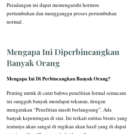
Peradangan ini dapat memengaruhi hormon
pertumbuhan dan mengganggu proses pertumbuhan
normal.
Mengapa Ini Diperbincangkan
Banyak Orang
Mengapa Ini Di Perbincangkan Banyak Orang?
Penting untuk di catat bahwa penelitian formal semacam
ini sungguh banyak mendapat tekanan, dengan
mengatakan “Penelitian masih berlangsung”. Ada
banyak kepentingan di sini. Ini terkait entitas bisnis yang
tentunya akan sangat di rugikan akan hasil yang di dapat