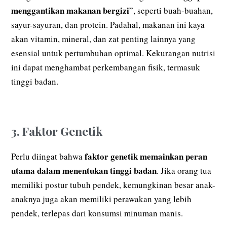
menggantikan makanan bergizi
”, seperti buah-buahan,
sayur-sayuran, dan protein. Padahal, makanan ini kaya
akan vitamin, mineral, dan zat penting lainnya yang
esensial untuk pertumbuhan optimal. Kekurangan nutrisi
ini dapat menghambat perkembangan fisik, termasuk
tinggi badan.
3. Faktor Genetik
faktor genetik memainkan peran
Perlu diingat bahwa
utama dalam menentukan tinggi badan
. Jika orang tua
memiliki postur tubuh pendek, kemungkinan besar anak-
anaknya juga akan memiliki perawakan yang lebih
pendek, terlepas dari konsumsi minuman manis.