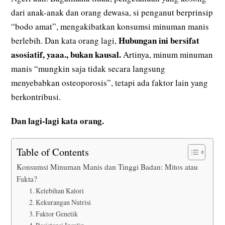
dari anak-anak dan orang dewasa, si penganut berprinsip
“bodo amat”, mengakibatkan konsumsi minuman manis
Hubungan ini bersifat
berlebih. Dan kata orang lagi,
asosiatif, yaaa., bukan kausal.
Artinya, minum minuman
manis “mungkin saja tidak secara langsung
menyebabkan osteoporosis”, tetapi ada faktor lain yang
berkontribusi.
Dan lagi-lagi kata orang.
Table of Contents
Konsumsi Minuman Manis dan Tinggi Badan: Mitos atau
Fakta?
1. Kelebihan Kalori
2. Kekurangan Nutrisi
3. Faktor Genetik