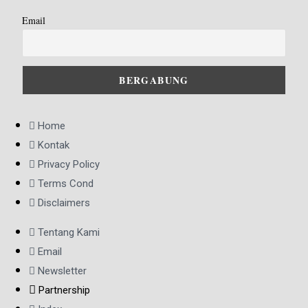
Email
Home
Kontak
Privacy Policy
Terms Cond
Disclaimers
Tentang Kami
Email
Newsletter
Partnership