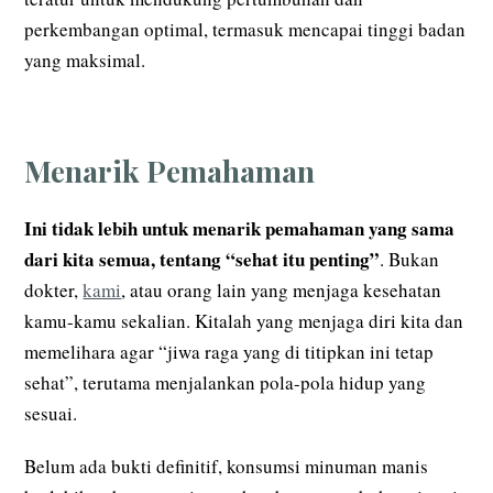
perkembangan optimal, termasuk mencapai tinggi badan
yang maksimal.
Menarik Pemahaman
Ini tidak lebih untuk menarik pemahaman yang sama
dari kita semua, tentang “sehat itu penting”
. Bukan
dokter,
kami
, atau orang lain yang menjaga kesehatan
kamu-kamu sekalian. Kitalah yang menjaga diri kita dan
memelihara agar “jiwa raga yang di titipkan ini tetap
sehat”, terutama menjalankan pola-pola hidup yang
sesuai.
Belum ada bukti definitif, konsumsi minuman manis