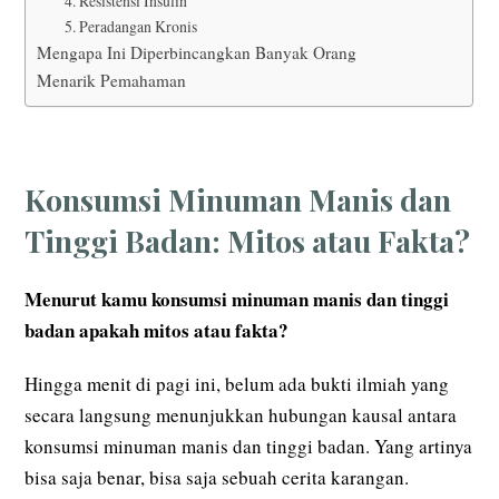
4. Resistensi Insulin
5. Peradangan Kronis
Mengapa Ini Diperbincangkan Banyak Orang
Menarik Pemahaman
Konsumsi Minuman Manis dan
Tinggi Badan: Mitos atau Fakta?
Menurut kamu konsumsi minuman manis dan tinggi
badan apakah mitos atau fakta?
Hingga menit di pagi ini, belum ada bukti ilmiah yang
secara langsung menunjukkan hubungan kausal antara
konsumsi minuman manis dan tinggi badan. Yang artinya
bisa saja benar, bisa saja sebuah cerita karangan.