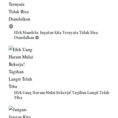
Efek Mandela: Ingatan Kita Ternyata Tidak Bisa
Diandalkan 😧
Efek Uang Haram Mulai Bekerja! Tagihan Langit Telah
Tiba