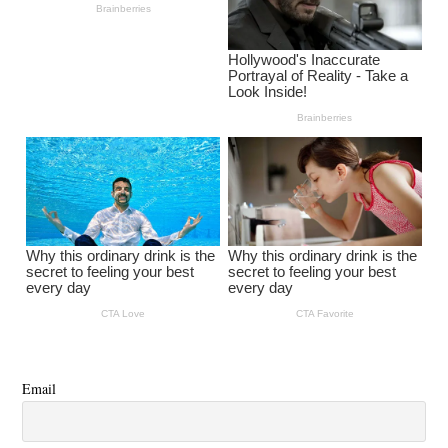
Email