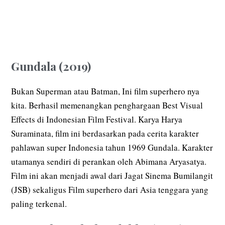
Gundala (2019)
Bukan Superman atau Batman, Ini film superhero nya
kita. Berhasil memenangkan penghargaan Best Visual
Effects di Indonesian Film Festival. Karya Harya
Suraminata, film ini berdasarkan pada cerita karakter
pahlawan super Indonesia tahun 1969 Gundala. Karakter
utamanya sendiri di perankan oleh Abimana Aryasatya.
Film ini akan menjadi awal dari Jagat Sinema Bumilangit
(JSB) sekaligus Film superhero dari Asia tenggara yang
paling terkenal.