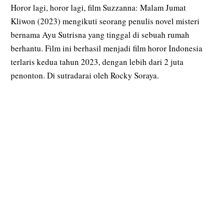
Horor lagi, horor lagi, film Suzzanna: Malam Jumat
Kliwon (2023) mengikuti seorang penulis novel misteri
bernama Ayu Sutrisna yang tinggal di sebuah rumah
berhantu. Film ini berhasil menjadi film horor Indonesia
terlaris kedua tahun 2023, dengan lebih dari 2 juta
penonton. Di sutradarai oleh Rocky Soraya.