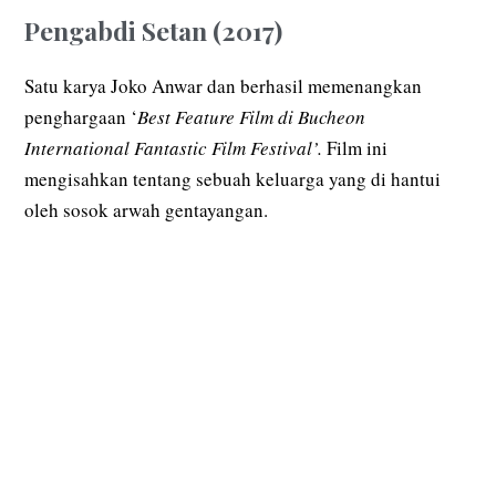
Pengabdi Setan (2017)
Satu karya Joko Anwar dan berhasil memenangkan
penghargaan ‘
Best Feature Film di Bucheon
International Fantastic Film Festival’.
Film ini
mengisahkan tentang sebuah keluarga yang di hantui
oleh sosok arwah gentayangan.