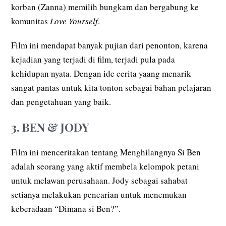
korban (Zanna) memilih bungkam dan bergabung ke
komunitas
Love Yourself
.
Film ini mendapat banyak pujian dari penonton, karena
kejadian yang terjadi di film, terjadi pula pada
kehidupan nyata. Dengan ide cerita yaang menarik
sangat pantas untuk kita tonton sebagai bahan pelajaran
dan pengetahuan yang baik.
3. BEN & JODY
Film ini menceritakan tentang Menghilangnya Si Ben
adalah seorang yang aktif membela kelompok petani
untuk melawan perusahaan. Jody sebagai sahabat
setianya melakukan pencarian untuk menemukan
keberadaan “Dimana si Ben?”.