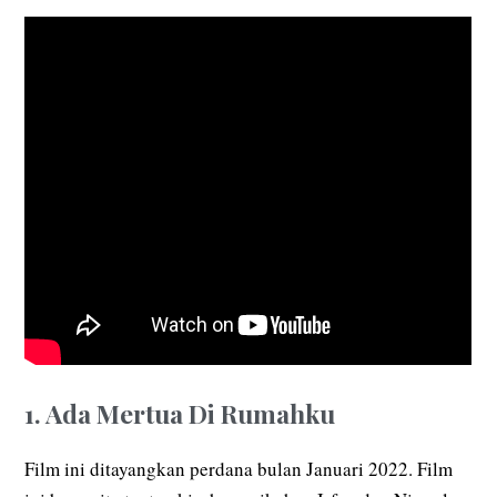
1. Ada Mertua Di Rumahku
Film ini ditayangkan perdana bulan Januari 2022. Film