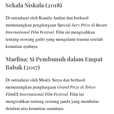
Sekala Niskala (2018)
Di sutradarai oleh Kamila Andini dan berhasil
memenangkan penghargaan Special
Jury Prize di Busan
International Film Festival
. Film ini mengisahkan
tentang seorang gadis yang mengalami trauma setelah
kematian ayahnya.
Marlina: Si Pembunuh dalam Empat
Babak (2017)
Di sutradarai oleh Mouly Surya dan berhasil
memenangkan penghargaan
Grand Prize di Tokyo
FilmEX International Film Festival
. Film ini
mengisahkan tentang seorang janda yang membalas
dendam atas kematian suaminya.