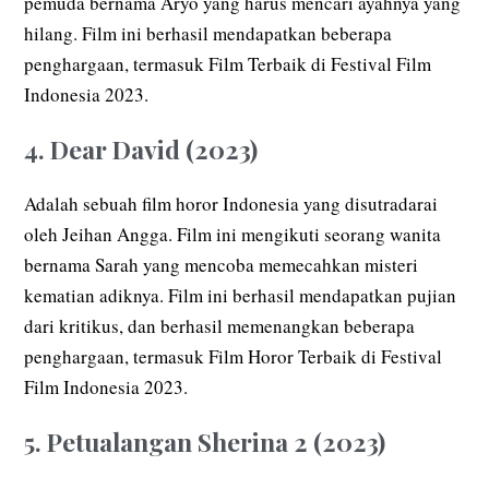
pemuda bernama Aryo yang harus mencari ayahnya yang
hilang. Film ini berhasil mendapatkan beberapa
penghargaan, termasuk Film Terbaik di Festival Film
Indonesia 2023.
4. Dear David (2023)
Adalah sebuah film horor Indonesia yang disutradarai
oleh Jeihan Angga. Film ini mengikuti seorang wanita
bernama Sarah yang mencoba memecahkan misteri
kematian adiknya. Film ini berhasil mendapatkan pujian
dari kritikus, dan berhasil memenangkan beberapa
penghargaan, termasuk Film Horor Terbaik di Festival
Film Indonesia 2023.
5. Petualangan Sherina 2 (2023)