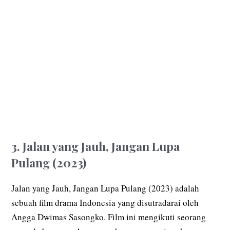
3. Jalan yang Jauh, Jangan Lupa
Pulang (2023)
Jalan yang Jauh, Jangan Lupa Pulang (2023) adalah
sebuah film drama Indonesia yang disutradarai oleh
Angga Dwimas Sasongko. Film ini mengikuti seorang