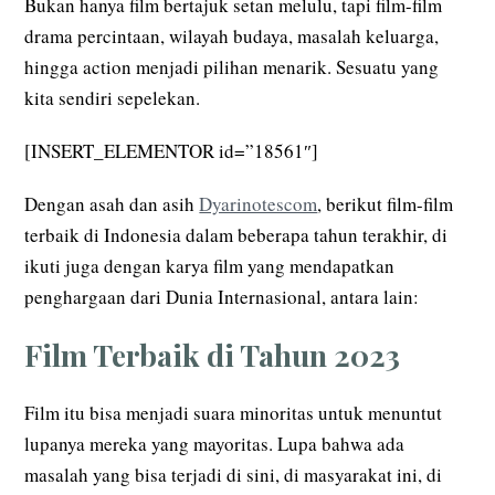
Bukan hanya film bertajuk setan melulu, tapi film-film
drama percintaan, wilayah budaya, masalah keluarga,
hingga action menjadi pilihan menarik. Sesuatu yang
kita sendiri sepelekan.
[INSERT_ELEMENTOR id=”18561″]
Dengan asah dan asih
Dyarinotescom
, berikut film-film
terbaik di Indonesia dalam beberapa tahun terakhir, di
ikuti juga dengan karya film yang mendapatkan
penghargaan dari Dunia Internasional, antara lain:
Film Terbaik di Tahun 2023
Film itu bisa menjadi suara minoritas untuk menuntut
lupanya mereka yang mayoritas. Lupa bahwa ada
masalah yang bisa terjadi di sini, di masyarakat ini, di