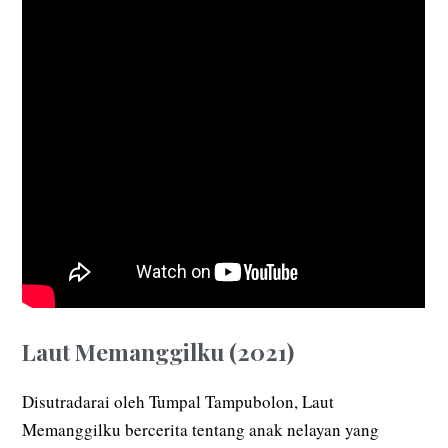
Laut Memanggilku (2021)
Disutradarai oleh Tumpal Tampubolon, Laut
Memanggilku bercerita tentang anak nelayan yang