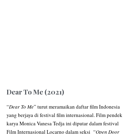
Dear To Me (2021)
“
Dear To Me
” turut meramaikan daftar film Indonesia
yang berjaya di festival film internasional. Film pendek
karya Monica Vanesa Tedja ini diputar dalam festival
Film Internasional Locarno dalam seksi “
Open Door