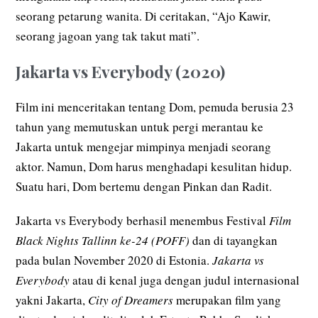
seorang petarung wanita. Di ceritakan, “Ajo Kawir,
seorang jagoan yang tak takut mati”.
Jakarta vs Everybody (2020)
Film ini menceritakan tentang Dom, pemuda berusia 23
tahun yang memutuskan untuk pergi merantau ke
Jakarta untuk mengejar mimpinya menjadi seorang
aktor. Namun, Dom harus menghadapi kesulitan hidup.
Suatu hari, Dom bertemu dengan Pinkan dan Radit.
Jakarta vs Everybody berhasil menembus Festival
Film
Black Nights Tallinn ke-24 (POFF)
dan di tayangkan
pada bulan November 2020 di Estonia.
Jakarta vs
Everybody
atau di kenal juga dengan judul internasional
yakni Jakarta,
City of Dreamers
merupakan film yang