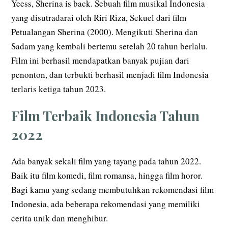
Yeess, Sherina is back. Sebuah film musikal Indonesia
yang disutradarai oleh Riri Riza, Sekuel dari film
Petualangan Sherina (2000). Mengikuti Sherina dan
Sadam yang kembali bertemu setelah 20 tahun berlalu.
Film ini berhasil mendapatkan banyak pujian dari
penonton, dan terbukti berhasil menjadi film Indonesia
terlaris ketiga tahun 2023.
Film Terbaik Indonesia Tahun
2022
Ada banyak sekali film yang tayang pada tahun 2022.
Baik itu film komedi, film romansa, hingga film horor.
Bagi kamu yang sedang membutuhkan rekomendasi film
Indonesia, ada beberapa rekomendasi yang memiliki
cerita unik dan menghibur.