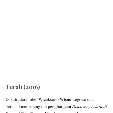
Turah (2016)
Di sutradarai oleh Wicaksono Wisnu Legowo dan
berhasil memenangkan penghargaan
Discovery Award di