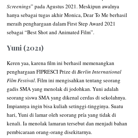
Screenings
” pada Agustus 2021. Meskipun awalnya
hanya sebagai tugas akhir Monica, Dear To Me berhasil
meraih penghargaan dalam First Step Award 2021
sebagai “Best Shot and Animated Film”.
Yuni (2021)
Keren yaa, karena film ini berhasil memenangkan
penghargaan FIPRESCI Prize di
Berlin International
Film Festival
. Film ini mengisahkan tentang seorang
gadis SMA yang menolak di jodohkan. Yuni adalah
seorang siswa SMA yang dikenal cerdas di sekolahnya.
Impiannya ingin bisa kuliah setinggi-tingginya. Suatu
hari, Yuni di lamar oleh seorang pría yang tidak di
kenali. Ia menolak lamaran tersebut dan menjadi bahan
pembicaraan orang-orang disekitarnya.