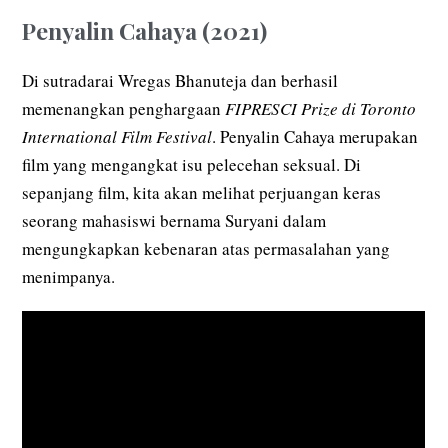
Penyalin Cahaya (2021)
Di sutradarai Wregas Bhanuteja dan berhasil
memenangkan penghargaan
FIPRESCI Prize di Toronto
International Film Festival
. Penyalin Cahaya merupakan
film yang mengangkat isu pelecehan seksual. Di
sepanjang film, kita akan melihat perjuangan keras
seorang mahasiswi bernama Suryani dalam
mengungkapkan kebenaran atas permasalahan yang
menimpanya.