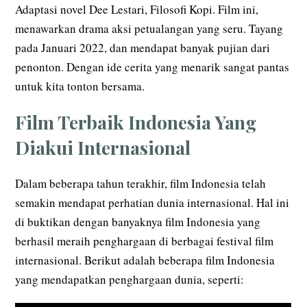
Adaptasi novel Dee Lestari, Filosofi Kopi. Film ini,
menawarkan drama aksi petualangan yang seru. Tayang
pada Januari 2022, dan mendapat banyak pujian dari
penonton. Dengan ide cerita yang menarik sangat pantas
untuk kita tonton bersama.
Film Terbaik Indonesia Yang
Diakui Internasional
Dalam beberapa tahun terakhir, film Indonesia telah
semakin mendapat perhatian dunia internasional. Hal ini
di buktikan dengan banyaknya film Indonesia yang
berhasil meraih penghargaan di berbagai festival film
internasional. Berikut adalah beberapa film Indonesia
yang mendapatkan penghargaan dunia, seperti: