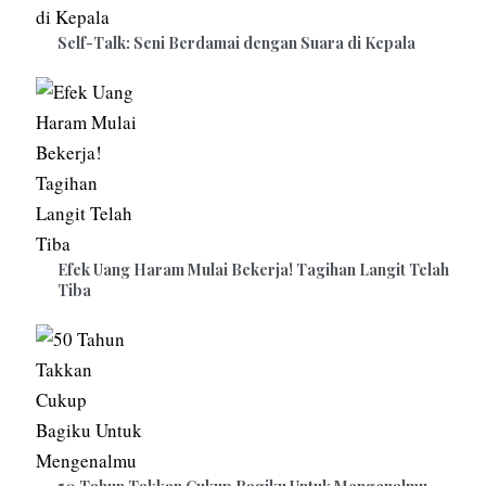
Self-Talk: Seni Berdamai dengan Suara di Kepala
Efek Uang Haram Mulai Bekerja! Tagihan Langit Telah
Tiba