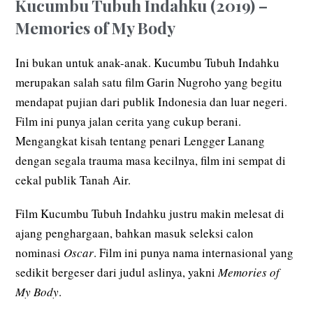
Kucumbu Tubuh Indahku (2019) –
Memories of My Body
Ini bukan untuk anak-anak. Kucumbu Tubuh Indahku
merupakan salah satu film Garin Nugroho yang begitu
mendapat pujian dari publik Indonesia dan luar negeri.
Film ini punya jalan cerita yang cukup berani.
Mengangkat kisah tentang penari Lengger Lanang
dengan segala trauma masa kecilnya, film ini sempat di
cekal publik Tanah Air.
Film Kucumbu Tubuh Indahku justru makin melesat di
ajang penghargaan, bahkan masuk seleksi calon
nominasi
Oscar
. Film ini punya nama internasional yang
sedikit bergeser dari judul aslinya, yakni
Memories of
My Body
.