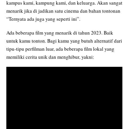
kampus kami, kampung kami, dan keluarga. Akan sangat
menarik jika di jadikan satu cinema dan bahan tontonan
“Ternyata ada juga yang seperti ini”.
Ada beberapa film yang menarik di tahun 2023. Baik
untuk kamu tonton. Bagi kamu yang butuh alternatif dari
tipu-tipu perfilman luar, ada beberapa film lokal yang
memiliki cerita unik dan menghibur, yakni: