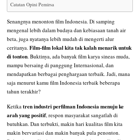
Catatan Opini Pemirsa
Senangnya menonton film Indonesia. Di samping
mengenal lebih dalam budaya dan kebiasaan tanah air
beta, juga nyatanya lebih mudah di mengerti alur
Film-film lokal kita tak kalah menarik untuk
ceritanya.
di tonton
. Buktinya, ada banyak film karya sineas muda,
mampu bersaing di panggung Internasional, dan
mendapatkan berbagai penghargaan terbaik. Jadi, mana
saja menurut kamu film Indonesia terbaik beberapa
tahun terakhir?
tren industri perfilman Indonesia menuju ke
Ketika
arah yang positif
, respon masyarakat sangatlah di
butuhkan. Dan terbukti, makin hari kualitas film kita
makin bervariasi dan makin banyak pula penonton.