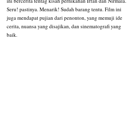
ini bercerita tentag kisah pernikahan Irfan dan Nirmala.
Seru! pastinya. Menarik! Sudah barang tentu. Film ini
juga mendapat pujian dari penonton, yang memuji ide
cerita, nuansa yang disajikan, dan sinematografi yang
baik.