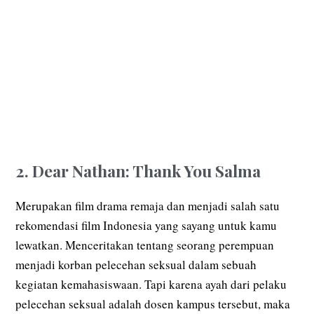
2. Dear Nathan: Thank You Salma
Merupakan film drama remaja dan menjadi salah satu
rekomendasi film Indonesia yang sayang untuk kamu
lewatkan. Menceritakan tentang seorang perempuan
menjadi korban pelecehan seksual dalam sebuah
kegiatan kemahasiswaan. Tapi karena ayah dari pelaku
pelecehan seksual adalah dosen kampus tersebut, maka