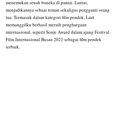
menemukan seuah boneka di pantai. Lantas,
menjadikannya sebaai teman sekaligus pengganti orang
tua. Termasuk dalam kategori film pendek, Laut
memanggilku berhasil meraih penghargaan
internasional, seperti Sonje Award dalam ajang Festival
Film Internasional Busan 2021 sebagai film pendek
terbaik.