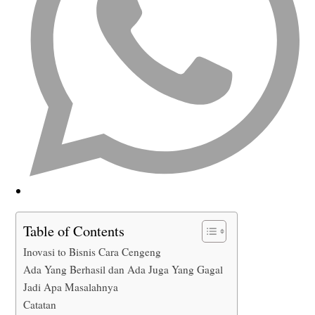
Table of Contents
Inovasi to Bisnis Cara Cengeng
Ada Yang Berhasil dan Ada Juga Yang Gagal
Jadi Apa Masalahnya
Catatan