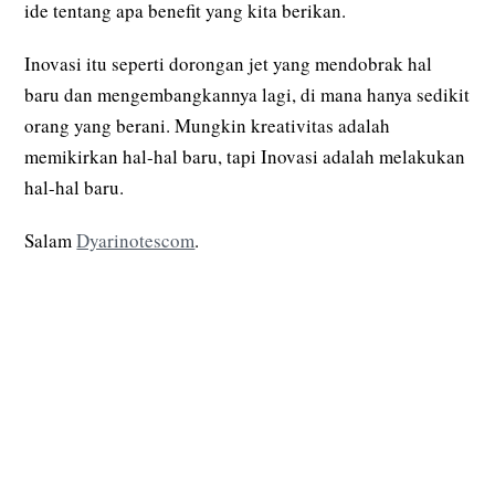
ide tentang apa benefit yang kita berikan.
Inovasi itu seperti dorongan jet yang mendobrak hal
baru dan mengembangkannya lagi, di mana hanya sedikit
orang yang berani. Mungkin kreativitas adalah
memikirkan hal-hal baru, tapi Inovasi adalah melakukan
hal-hal baru.
Salam
Dyarinotescom
.