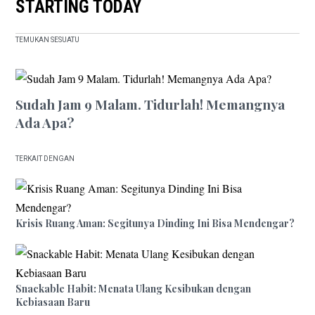
STARTING TODAY
TEMUKAN SESUATU
Sudah Jam 9 Malam. Tidurlah! Memangnya
Ada Apa?
TERKAIT DENGAN
Krisis Ruang Aman: Segitunya Dinding Ini Bisa Mendengar?
Snackable Habit: Menata Ulang Kesibukan dengan
Kebiasaan Baru