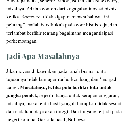
Beberapa nama, seperti: Yahoo, Nokia, dan Blackberry,
misalnya. Adalah contoh dari kegagalan inovasi bisnis
ketika ‘
Someone
’ tidak sigap membaca bahwa “ini
peluang”, malah bersikukuh pada core bisnis saja, dan
terlambat berfikir tentang bagaimana mengantisipasi
perkembangan.
Jadi Apa Masalahnya
Jika inovasi di kawinkan pada ranah bisnis, tentu
tujuannya tidak lain agar itu berkembang dan ‘menjadi
Masalahnya, ketika pola berfikir kita untuk
uang’.
jangka pendek
, seperti: hanya untuk serapan anggaran,
misalnya, maka tentu hasil yang di harapkan tidak sesuai
dan malahan biaya akan tinggi. Dan itu yang terjadi pada
negeri konoha. Gak ada hasil, Nol besar.