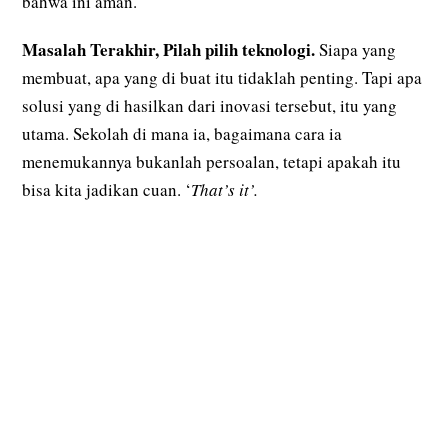
bahwa ini aman.
Masalah Terakhir, Pilah pilih teknologi.
Siapa yang
membuat, apa yang di buat itu tidaklah penting. Tapi apa
solusi yang di hasilkan dari inovasi tersebut, itu yang
utama. Sekolah di mana ia, bagaimana cara ia
menemukannya bukanlah persoalan, tetapi apakah itu
bisa kita jadikan cuan. ‘
That’s it’.