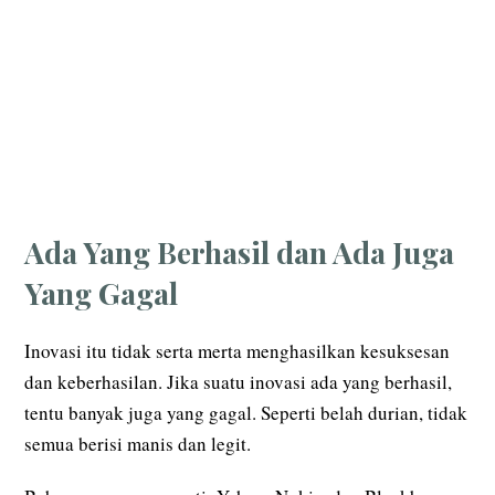
Ada Yang Berhasil dan Ada Juga
Yang Gagal
Inovasi itu tidak serta merta menghasilkan kesuksesan
dan keberhasilan. Jika suatu inovasi ada yang berhasil,
tentu banyak juga yang gagal. Seperti belah durian, tidak
semua berisi manis dan legit.