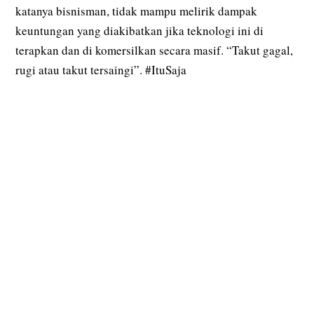
katanya bisnisman, tidak mampu melirik dampak
keuntungan yang diakibatkan jika teknologi ini di
terapkan dan di komersilkan secara masif. “Takut gagal,
rugi atau takut tersaingi”. #ItuSaja