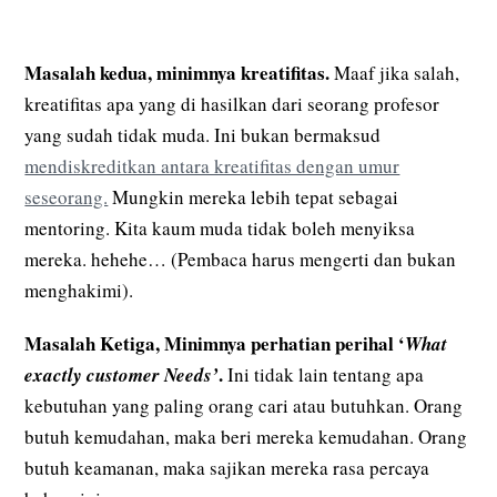
Masalah kedua, minimnya kreatifitas.
Maaf jika salah,
kreatifitas apa yang di hasilkan dari seorang profesor
yang sudah tidak muda. Ini bukan bermaksud
mendiskreditkan antara kreatifitas dengan umur
seseorang.
Mungkin mereka lebih tepat sebagai
mentoring. Kita kaum muda tidak boleh menyiksa
mereka. hehehe… (Pembaca harus mengerti dan bukan
menghakimi).
Masalah Ketiga, Minimnya perhatian perihal ‘
What
.
exactly customer Needs’
Ini tidak lain tentang apa
kebutuhan yang paling orang cari atau butuhkan. Orang
butuh kemudahan, maka beri mereka kemudahan. Orang
butuh keamanan, maka sajikan mereka rasa percaya