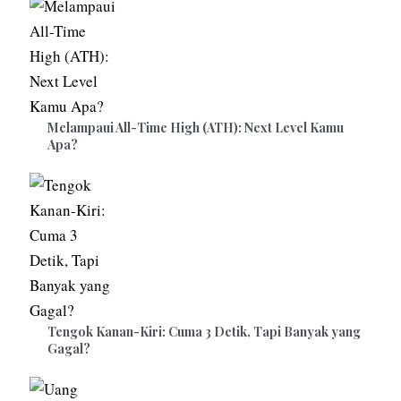
Melampaui All-Time High (ATH): Next Level Kamu
Apa?
Tengok Kanan-Kiri: Cuma 3 Detik, Tapi Banyak yang
Gagal?