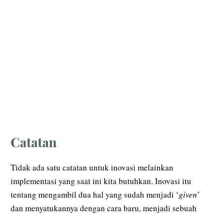
Catatan
Tidak ada satu catatan untuk inovasi melainkan
implementasi yang saat ini kita butuhkan. Inovasi itu
tentang mengambil dua hal yang sudah menjadi ‘
given
’
dan menyatukannya dengan cara baru, menjadi sebuah