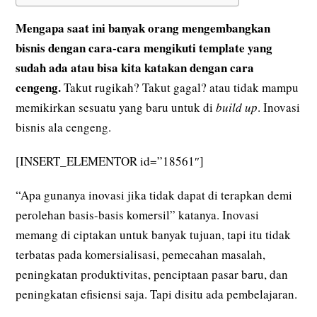
Mengapa saat ini banyak orang mengembangkan
bisnis dengan cara-cara mengikuti template yang
sudah ada atau bisa kita katakan dengan cara
cengeng.
Takut rugikah? Takut gagal? atau tidak mampu
memikirkan sesuatu yang baru untuk di
build up
. Inovasi
bisnis ala cengeng.
[INSERT_ELEMENTOR id=”18561″]
“Apa gunanya inovasi jika tidak dapat di terapkan demi
perolehan basis-basis komersil” katanya. Inovasi
memang di ciptakan untuk banyak tujuan, tapi itu tidak
terbatas pada komersialisasi, pemecahan masalah,
peningkatan produktivitas, penciptaan pasar baru, dan
peningkatan efisiensi saja. Tapi disitu ada pembelajaran.