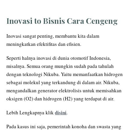
Inovasi to Bisnis Cara Cengeng
Inovasi sangat penting, membantu kita dalam
meningkatkan efektifitas dan efisien.
Seperti halnya inovasi di dunia otomotif Indonesia,
misalnya. Semua orang mungkin sudah pada tahulah
dengan teknologi Nikuba. Yaitu memanfaatkan hidrogen
sebagai molekul yang terkandung di dalam air. Nikuba,
mengandalkan generator elektrolisis untuk memisahkan
oksigen (O2) dan hidrogen (H2) yang terdapat di air.
disini
Lebih Lengkapnya klik
.
Pada kasus ini saja, pemerintah konoha dan swasta yang