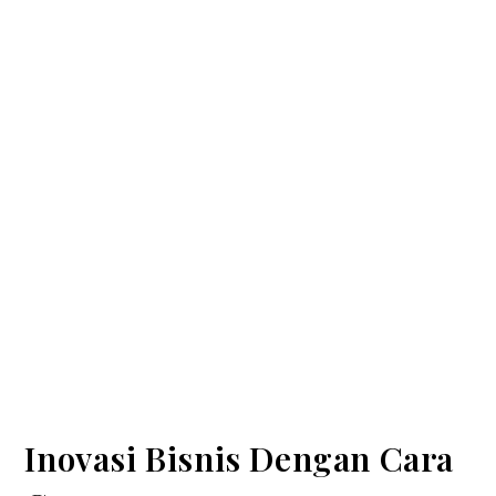
Inovasi Bisnis Dengan Cara