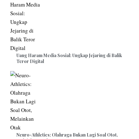
Uang Haram Media Sosial: Ungkap Jejaring di Balik
Teror Digital
Neuro-Athletics: Olahraga Bukan Lagi Soal Otot,